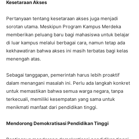
Kesetaraan Akses
Pertanyaan tentang kesetaraan akses juga menjadi
sorotan utama. Meskipun Program Kampus Merdeka
memberikan peluang baru bagi mahasiswa untuk belajar
di luar kampus melalui berbagai cara, namun tetap ada
kekhawatiran bahwa akses ini masih terbatas bagi kelas
menengah atas.
Sebagai tanggapan, pemerintah harus lebih proaktif
dalam menangani masalah ini. Perlu ada langkah konkret
untuk memastikan bahwa semua warga negara, tanpa
terkecuali, memiliki kesempatan yang sama untuk
menikmati manfaat dari pendidikan tinggi.
Mendorong Demokratisasi Pendidikan Tinggi