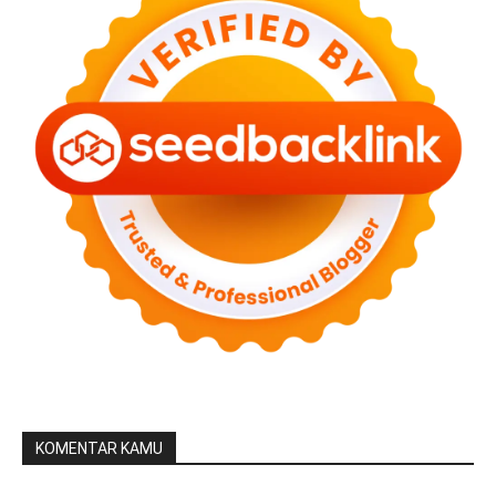
KOMENTAR KAMU