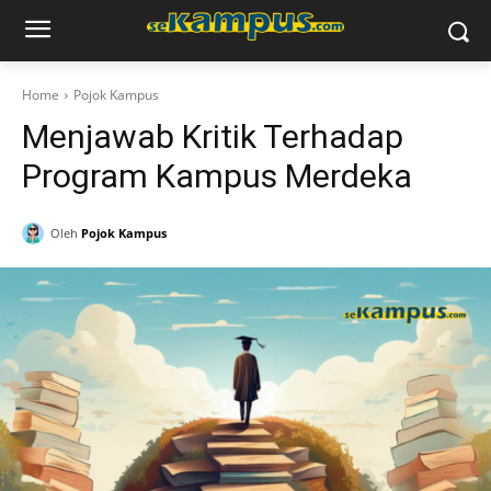
Home
Pojok Kampus
Menjawab Kritik Terhadap
Program Kampus Merdeka
Oleh
Pojok Kampus