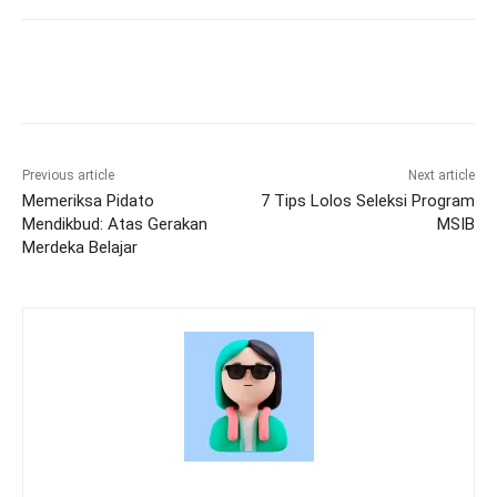
Previous article
Next article
Memeriksa Pidato
7 Tips Lolos Seleksi Program
Mendikbud: Atas Gerakan
MSIB
Merdeka Belajar