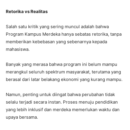
Retorika vs Realitas
Salah satu kritik yang sering muncul adalah bahwa
Program Kampus Merdeka hanya sebatas retorika, tanpa
memberikan kebebasan yang sebenarnya kepada
mahasiswa.
Banyak yang merasa bahwa program ini belum mampu
merangkul seluruh spektrum masyarakat, terutama yang
berasal dari latar belakang ekonomi yang kurang mampu.
Namun, penting untuk diingat bahwa perubahan tidak
selalu terjadi secara instan. Proses menuju pendidikan
yang lebih inklusif dan merdeka memerlukan waktu dan
upaya bersama.