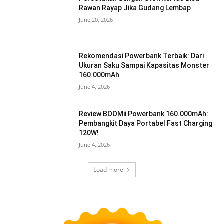
Rawan Rayap Jika Gudang Lembap
June 20, 2026
Rekomendasi Powerbank Terbaik: Dari
Ukuran Saku Sampai Kapasitas Monster
160.000mAh
June 4, 2026
Review BOOMii Powerbank 160.000mAh:
Pembangkit Daya Portabel Fast Charging
120W!
June 4, 2026
Load more