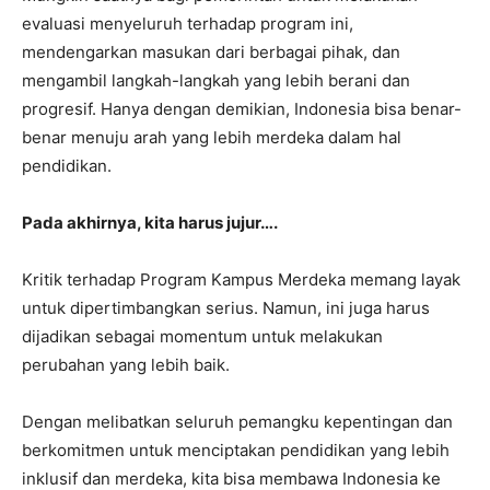
evaluasi menyeluruh terhadap program ini,
mendengarkan masukan dari berbagai pihak, dan
mengambil langkah-langkah yang lebih berani dan
progresif. Hanya dengan demikian, Indonesia bisa benar-
benar menuju arah yang lebih merdeka dalam hal
pendidikan.
Pada akhirnya, kita harus jujur….
Kritik terhadap Program Kampus Merdeka memang layak
untuk dipertimbangkan serius. Namun, ini juga harus
dijadikan sebagai momentum untuk melakukan
perubahan yang lebih baik.
Dengan melibatkan seluruh pemangku kepentingan dan
berkomitmen untuk menciptakan pendidikan yang lebih
inklusif dan merdeka, kita bisa membawa Indonesia ke