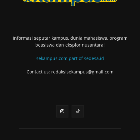
Informasi seputar kampus, dunia mahasiswa, program
beasiswa dan eksplor nusantara!
sekampus.com part of sedesa.id
Contact us: redaksisekampus@gmail.com