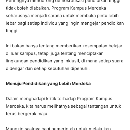
Pentingnya mendorong demokratisasi pendidikan tinggi
tidak boleh diabaikan. Program Kampus Merdeka
seharusnya menjadi sarana untuk membuka pintu lebih
lebar bagi setiap individu yang ingin mengejar pendidikan
tinggi.
Ini bukan hanya tentang memberikan kesempatan belajar
di luar kampus, tetapi juga tentang menciptakan
lingkungan pendidikan yang inklusif, di mana setiap suara
didengar dan setiap kebutuhan dipenuhi.
Menuju Pendidikan yang Lebih Merdeka
Dalam menghadapi kritik terhadap Program Kampus
Merdeka, kita harus melihatnya sebagai tantangan untuk
terus bergerak maju.
Mungkin saatnya bagi pemerintah untuk melakukan