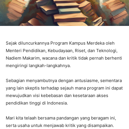
Sejak diluncurkannya Program Kampus Merdeka oleh
Menteri Pendidikan, Kebudayaan, Riset, dan Teknologi,
Nadiem Makarim, wacana dan kritik tidak pernah berhenti
mengiringi langkah-langkahnya.
Sebagian menyambutnya dengan antusiasme, sementara
yang lain skeptis terhadap sejauh mana program ini dapat
mewujudkan visi kebebasan dan kesetaraan akses
pendidikan tinggi di Indonesia.
Mari kita telaah bersama pandangan yang beragam ini,
serta usaha untuk menjawab kritik yang disampaikan.