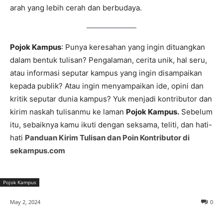
arah yang lebih cerah dan berbudaya.
Pojok Kampus
: Punya keresahan yang ingin dituangkan
dalam bentuk tulisan? Pengalaman, cerita unik, hal seru,
atau informasi seputar kampus yang ingin disampaikan
kepada publik? Atau ingin menyampaikan ide, opini dan
kritik seputar dunia kampus? Yuk menjadi kontributor dan
kirim naskah tulisanmu ke laman
Pojok Kampus.
Sebelum
itu, sebaiknya kamu ikuti dengan seksama, teliti, dan hati-
hati
Panduan Kirim Tulisan dan Poin Kontributor di
sekampus.com
Pojok Kampus
May 2, 2024
0