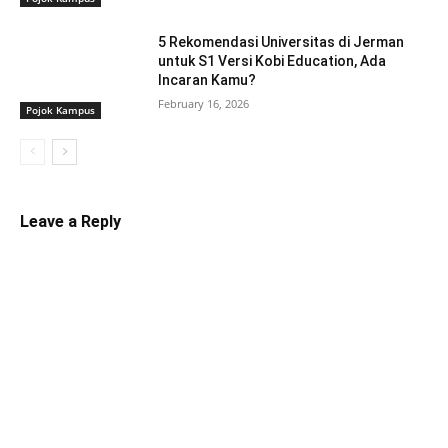
5 Rekomendasi Universitas di Jerman
untuk S1 Versi Kobi Education, Ada
Incaran Kamu?
February 16, 2026
Pojok Kampus
Leave a Reply