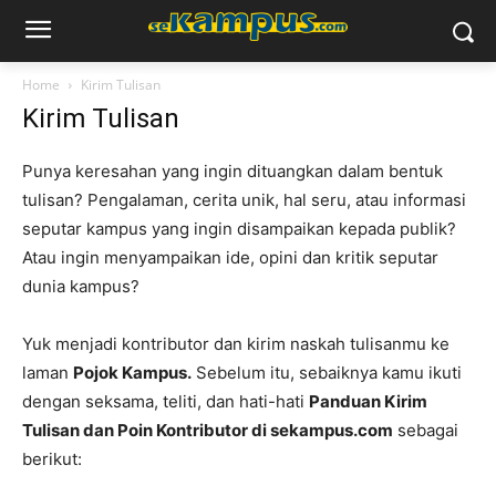
Home
Kirim Tulisan
Kirim Tulisan
Punya keresahan yang ingin dituangkan dalam bentuk
tulisan? Pengalaman, cerita unik, hal seru, atau informasi
seputar kampus yang ingin disampaikan kepada publik?
Atau ingin menyampaikan ide, opini dan kritik seputar
dunia kampus?
Yuk menjadi kontributor dan kirim naskah tulisanmu ke
laman
Pojok Kampus.
Sebelum itu, sebaiknya kamu ikuti
dengan seksama, teliti, dan hati-hati
Panduan Kirim
Tulisan dan Poin Kontributor di sekampus.com
sebagai
berikut: