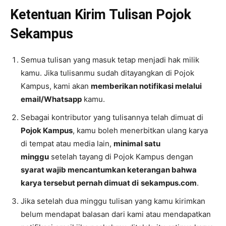
Ketentuan Kirim Tulisan Pojok
Sekampus
Semua tulisan yang masuk tetap menjadi hak milik
kamu. Jika tulisanmu sudah ditayangkan di Pojok
Kampus, kami akan
memberikan notifikasi melalui
email/Whatsapp
kamu.
Sebagai kontributor yang tulisannya telah dimuat di
Pojok Kampus
, kamu boleh menerbitkan ulang karya
di tempat atau media lain,
minimal satu
minggu
setelah tayang di Pojok Kampus dengan
syarat wajib mencantumkan keterangan bahwa
karya tersebut pernah dimuat di
sekampus.com
.
Jika setelah dua minggu tulisan yang kamu kirimkan
belum mendapat balasan dari kami atau mendapatkan