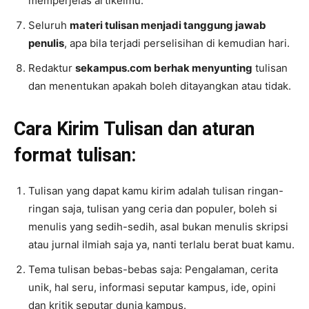
memperjelas artikelmu.
Seluruh
materi tulisan menjadi tanggung jawab
penulis
, apa bila terjadi perselisihan di kemudian hari.
Redaktur
sekampus.com berhak menyunting
tulisan
dan menentukan apakah boleh ditayangkan atau tidak.
Cara Kirim Tulisan dan aturan
format tulisan:
Tulisan yang dapat kamu kirim adalah tulisan ringan-
ringan saja, tulisan yang ceria dan populer, boleh si
menulis yang sedih-sedih, asal bukan menulis skripsi
atau jurnal ilmiah saja ya, nanti terlalu berat buat kamu.
Tema tulisan bebas-bebas saja: Pengalaman, cerita
unik, hal seru, informasi seputar kampus, ide, opini
dan kritik seputar dunia kampus.