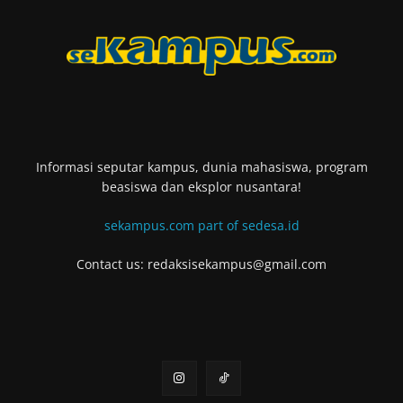
Informasi seputar kampus, dunia mahasiswa, program
beasiswa dan eksplor nusantara!
sekampus.com part of sedesa.id
Contact us: redaksisekampus@gmail.com