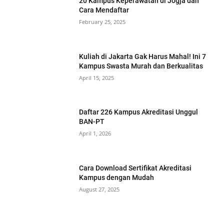
20 Kampus Keperawatan di Jogja dan
Cara Mendaftar
February 25, 2025
Kuliah di Jakarta Gak Harus Mahal! Ini 7
Kampus Swasta Murah dan Berkualitas
April 15, 2025
Daftar 226 Kampus Akreditasi Unggul
BAN-PT
April 1, 2026
Cara Download Sertifikat Akreditasi
Kampus dengan Mudah
August 27, 2025