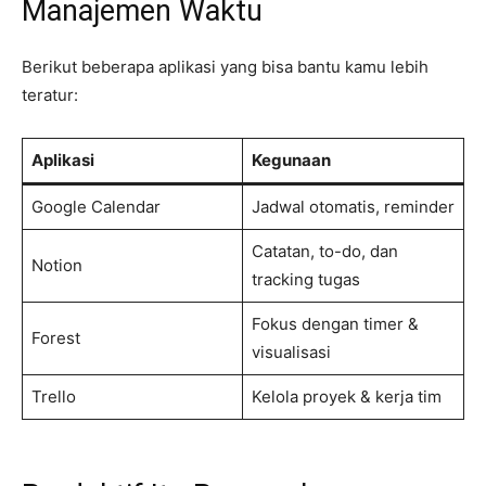
Manajemen Waktu
Berikut beberapa aplikasi yang bisa bantu kamu lebih
teratur:
Aplikasi
Kegunaan
Google Calendar
Jadwal otomatis, reminder
Catatan, to-do, dan
Notion
tracking tugas
Fokus dengan timer &
Forest
visualisasi
Trello
Kelola proyek & kerja tim