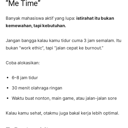
“Me Time”
Banyak mahasiswa aktif yang lupa:
istirahat itu bukan
kemewahan, tapi kebutuhan.
Jangan bangga kalau kamu tidur cuma 3 jam semalam. Itu
bukan “work ethic”, tapi “jalan cepat ke burnout.”
Coba alokasikan:
6–8 jam tidur
30 menit olahraga ringan
Waktu buat nonton, main game, atau jalan-jalan sore
Kalau kamu sehat, otakmu juga bakal kerja lebih optimal.