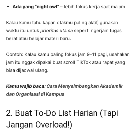
Ada yang “night owl”
– lebih fokus kerja saat malam
Kalau kamu tahu kapan otakmu paling aktif, gunakan
waktu itu untuk
prioritas utama
seperti ngerjain tugas
berat atau belajar materi baru.
Contoh: Kalau kamu paling fokus jam 9–11 pagi, usahakan
jam itu nggak dipakai buat scroll TikTok atau rapat yang
bisa dijadwal ulang.
Kamu wajib baca:
Cara Menyeimbangkan Akademik
dan Organisasi di Kampus
2. Buat To-Do List Harian (Tapi
Jangan Overload!)