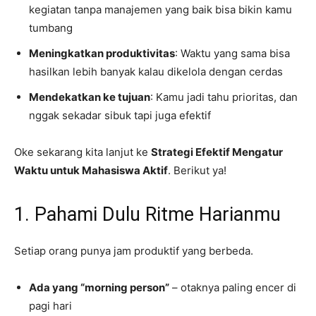
kegiatan tanpa manajemen yang baik bisa bikin kamu
tumbang
Meningkatkan produktivitas
: Waktu yang sama bisa
hasilkan lebih banyak kalau dikelola dengan cerdas
Mendekatkan ke tujuan
: Kamu jadi tahu prioritas, dan
nggak sekadar sibuk tapi juga efektif
Oke sekarang kita lanjut ke
Strategi Efektif Mengatur
Waktu untuk Mahasiswa Aktif
. Berikut ya!
1. Pahami Dulu Ritme Harianmu
Setiap orang punya jam produktif yang berbeda.
Ada yang “morning person”
– otaknya paling encer di
pagi hari