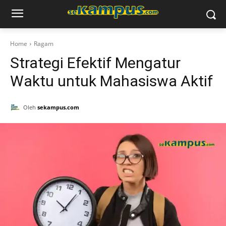
Home
Ragam
Strategi Efektif Mengatur
Waktu untuk Mahasiswa Aktif
Oleh
sekampus.com