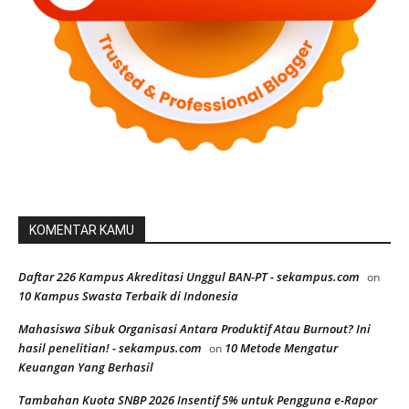
KOMENTAR KAMU
Daftar 226 Kampus Akreditasi Unggul BAN-PT - sekampus.com
on
10 Kampus Swasta Terbaik di Indonesia
Mahasiswa Sibuk Organisasi Antara Produktif Atau Burnout? Ini
hasil penelitian! - sekampus.com
10 Metode Mengatur
on
Keuangan Yang Berhasil
Tambahan Kuota SNBP 2026 Insentif 5% untuk Pengguna e-Rapor