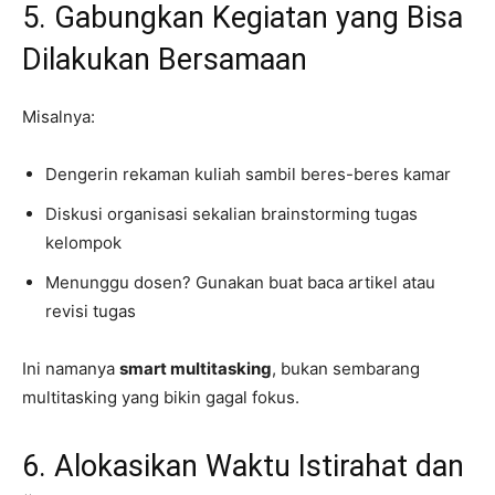
5. Gabungkan Kegiatan yang Bisa
Dilakukan Bersamaan
Misalnya:
Dengerin rekaman kuliah sambil beres-beres kamar
Diskusi organisasi sekalian brainstorming tugas
kelompok
Menunggu dosen? Gunakan buat baca artikel atau
revisi tugas
Ini namanya
smart multitasking
, bukan sembarang
multitasking yang bikin gagal fokus.
6. Alokasikan Waktu Istirahat dan