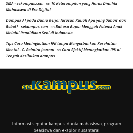
SMA - sekampus.com
10 Keterampilan yang Harus Dimiliki
on
Mahasiswa di Era Digital
Dampak AI pada Dunia Kerja: Jurusan Kuliah Apa yang 'Aman' dari
Robot? - sekampus.com
Bahasa Rupa: Menggali Potensi Anak
on
Melalui Pendidikan Seni di Indonesia
Tips Cara Meningkatkan IPK tanpa Mengorbankan Kesehatan
Mental - C. Belmira Journal
Cara Efektif Meningkatkan IPK di
on
Tengah Kesibukan Kampus
Informasi seputar kampus, dunia mahasiswa, program
beasiswa dan eksplor nusantara!