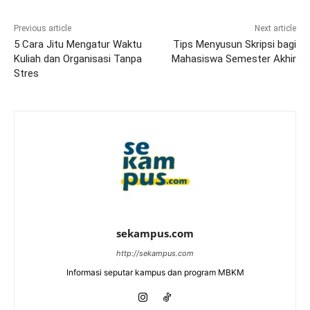
Previous article
Next article
5 Cara Jitu Mengatur Waktu
Tips Menyusun Skripsi bagi
Kuliah dan Organisasi Tanpa
Mahasiswa Semester Akhir
Stres
sekampus.com
http://sekampus.com
Informasi seputar kampus dan program MBKM