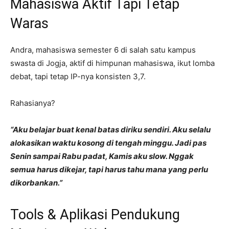
Mahasiswa Aktif Tapi Tetap
Waras
Andra, mahasiswa semester 6 di salah satu kampus
swasta di Jogja, aktif di himpunan mahasiswa, ikut lomba
debat, tapi tetap IP-nya konsisten 3,7.
Rahasianya?
“Aku belajar buat kenal batas diriku sendiri. Aku selalu
alokasikan waktu kosong di tengah minggu. Jadi pas
Senin sampai Rabu padat, Kamis aku slow. Nggak
semua harus dikejar, tapi harus tahu mana yang perlu
dikorbankan.”
Tools & Aplikasi Pendukung