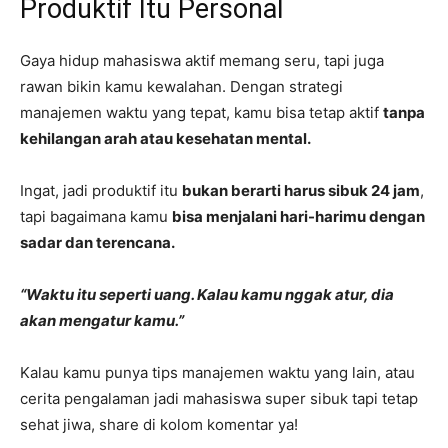
Produktif Itu Personal
Gaya hidup mahasiswa aktif memang seru, tapi juga
rawan bikin kamu kewalahan. Dengan strategi
manajemen waktu yang tepat, kamu bisa tetap aktif
tanpa
kehilangan arah atau kesehatan mental.
Ingat, jadi produktif itu
bukan berarti harus sibuk 24 jam
,
tapi bagaimana kamu
bisa menjalani hari-harimu dengan
sadar dan terencana.
“Waktu itu seperti uang. Kalau kamu nggak atur, dia
akan mengatur kamu.”
Kalau kamu punya tips manajemen waktu yang lain, atau
cerita pengalaman jadi mahasiswa super sibuk tapi tetap
sehat jiwa, share di kolom komentar ya!