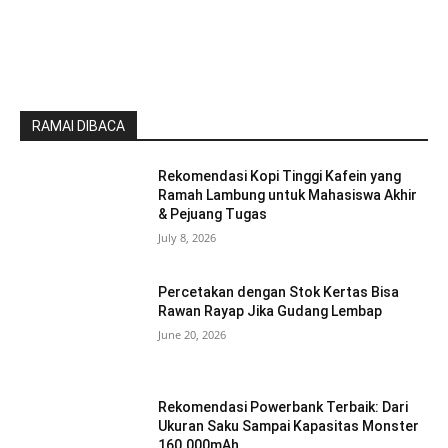
RAMAI DIBACA
Rekomendasi Kopi Tinggi Kafein yang
Ramah Lambung untuk Mahasiswa Akhir
& Pejuang Tugas
July 8, 2026
Percetakan dengan Stok Kertas Bisa
Rawan Rayap Jika Gudang Lembap
June 20, 2026
Rekomendasi Powerbank Terbaik: Dari
Ukuran Saku Sampai Kapasitas Monster
160.000mAh