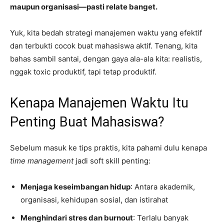
maupun organisasi—pasti relate banget.
Yuk, kita bedah strategi manajemen waktu yang efektif
dan terbukti cocok buat mahasiswa aktif. Tenang, kita
bahas sambil santai, dengan gaya ala-ala kita: realistis,
nggak toxic produktif, tapi tetap produktif.
Kenapa Manajemen Waktu Itu
Penting Buat Mahasiswa?
Sebelum masuk ke tips praktis, kita pahami dulu kenapa
time management
jadi soft skill penting:
Menjaga keseimbangan hidup
: Antara akademik,
organisasi, kehidupan sosial, dan istirahat
Menghindari stres dan burnout
: Terlalu banyak