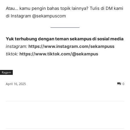
Atau… kamu pengin bahas topik lainnya? Tulis di DM kami
di Instagram @sekampuscom
Yuk terhubung dengan teman sekampus di sosial media
instagram:
https://www.instagram.com/sekampuss
tiktok:
https://www.tiktok.com/@sekampus
Ragam
April 16, 2025
0