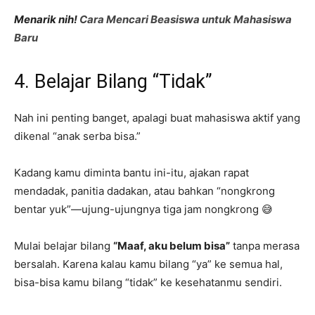
Menarik nih!
Cara Mencari Beasiswa untuk Mahasiswa
Baru
4. Belajar Bilang “Tidak”
Nah ini penting banget, apalagi buat mahasiswa aktif yang
dikenal “anak serba bisa.”
Kadang kamu diminta bantu ini-itu, ajakan rapat
mendadak, panitia dadakan, atau bahkan “nongkrong
bentar yuk”—ujung-ujungnya tiga jam nongkrong 😅
Mulai belajar bilang
“Maaf, aku belum bisa”
tanpa merasa
bersalah. Karena kalau kamu bilang “ya” ke semua hal,
bisa-bisa kamu bilang “tidak” ke kesehatanmu sendiri.