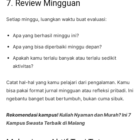
7. Review Mingguan
Setiap minggu, luangkan waktu buat evaluasi:
Apa yang berhasil minggu ini?
Apa yang bisa diperbaiki minggu depan?
Apakah kamu terlalu banyak atau terlalu sedikit
aktivitas?
Catat hal-hal yang kamu pelajari dari pengalaman. Kamu
bisa pakai format jurnal mingguan atau refleksi pribadi. Ini
ngebantu banget buat bertumbuh, bukan cuma sibuk.
Rekomendasi kampus!
Kuliah Nyaman dan Murah? Ini 7
Kampus Swasta Terbaik di Malang