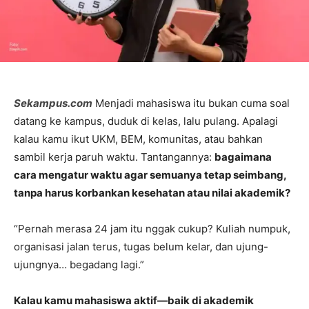
Sekampus.com
Menjadi mahasiswa itu bukan cuma soal
datang ke kampus, duduk di kelas, lalu pulang. Apalagi
kalau kamu ikut UKM, BEM, komunitas, atau bahkan
sambil kerja paruh waktu. Tantangannya:
bagaimana
cara mengatur waktu agar semuanya tetap seimbang,
tanpa harus korbankan kesehatan atau nilai akademik?
“Pernah merasa 24 jam itu nggak cukup? Kuliah numpuk,
organisasi jalan terus, tugas belum kelar, dan ujung-
ujungnya… begadang lagi.”
Kalau kamu mahasiswa aktif—baik di akademik