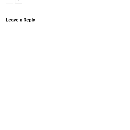
Leave a Reply