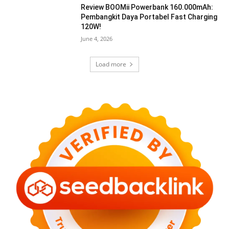
Review BOOMii Powerbank 160.000mAh:
Pembangkit Daya Portabel Fast Charging
120W!
June 4, 2026
Load more