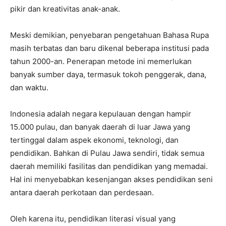
pikir dan kreativitas anak-anak.
Meski demikian, penyebaran pengetahuan Bahasa Rupa
masih terbatas dan baru dikenal beberapa institusi pada
tahun 2000-an. Penerapan metode ini memerlukan
banyak sumber daya, termasuk tokoh penggerak, dana,
dan waktu.
Indonesia adalah negara kepulauan dengan hampir
15.000 pulau, dan banyak daerah di luar Jawa yang
tertinggal dalam aspek ekonomi, teknologi, dan
pendidikan. Bahkan di Pulau Jawa sendiri, tidak semua
daerah memiliki fasilitas dan pendidikan yang memadai.
Hal ini menyebabkan kesenjangan akses pendidikan seni
antara daerah perkotaan dan perdesaan.
Oleh karena itu, pendidikan literasi visual yang