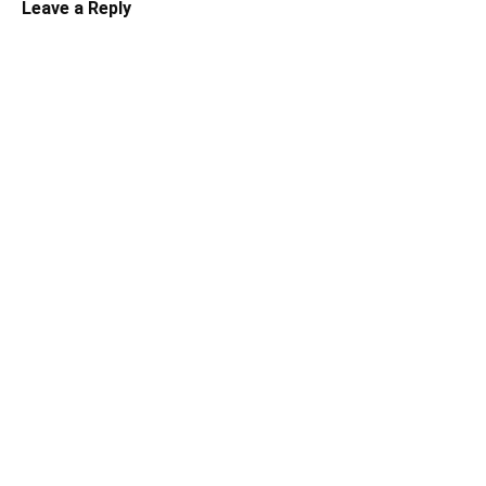
Leave a Reply