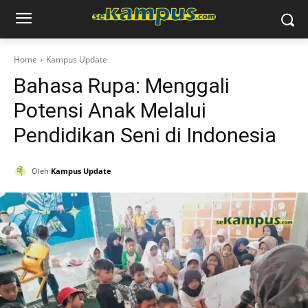
Home
Kampus Update
Bahasa Rupa: Menggali
Potensi Anak Melalui
Pendidikan Seni di Indonesia
Oleh
Kampus Update