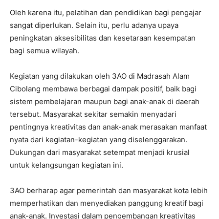
Oleh karena itu, pelatihan dan pendidikan bagi pengajar
sangat diperlukan. Selain itu, perlu adanya upaya
peningkatan aksesibilitas dan kesetaraan kesempatan
bagi semua wilayah.
Kegiatan yang dilakukan oleh 3AO di Madrasah Alam
Cibolang membawa berbagai dampak positif, baik bagi
sistem pembelajaran maupun bagi anak-anak di daerah
tersebut. Masyarakat sekitar semakin menyadari
pentingnya kreativitas dan anak-anak merasakan manfaat
nyata dari kegiatan-kegiatan yang diselenggarakan.
Dukungan dari masyarakat setempat menjadi krusial
untuk kelangsungan kegiatan ini.
3AO berharap agar pemerintah dan masyarakat kota lebih
memperhatikan dan menyediakan panggung kreatif bagi
anak-anak. Investasi dalam pengembangan kreativitas