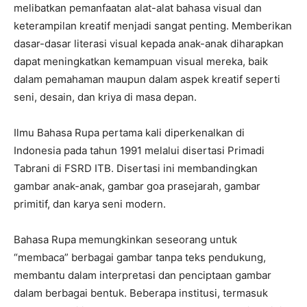
melibatkan pemanfaatan alat-alat bahasa visual dan
keterampilan kreatif menjadi sangat penting. Memberikan
dasar-dasar literasi visual kepada anak-anak diharapkan
dapat meningkatkan kemampuan visual mereka, baik
dalam pemahaman maupun dalam aspek kreatif seperti
seni, desain, dan kriya di masa depan.
Ilmu Bahasa Rupa pertama kali diperkenalkan di
Indonesia pada tahun 1991 melalui disertasi Primadi
Tabrani di FSRD ITB. Disertasi ini membandingkan
gambar anak-anak, gambar goa prasejarah, gambar
primitif, dan karya seni modern.
Bahasa Rupa memungkinkan seseorang untuk
“membaca” berbagai gambar tanpa teks pendukung,
membantu dalam interpretasi dan penciptaan gambar
dalam berbagai bentuk. Beberapa institusi, termasuk