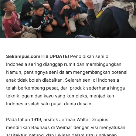
Sekampus.com ITB UPDATE!
Pendidikan seni di
Indonesia sering dianggap rumit dan membingungkan.
Namun, pentingnya seni dalam mengembangkan potensi
anak tidak boleh diabaikan. Sejarah seni di Indonesia
telah berkembang pesat, dari produk sederhana hingga
teknik logam dan kayu yang kompleks, menjadikan
Indonesia salah satu pusat dunia desain.
Pada tahun 1919, arsitek Jerman Walter Gropius
mendirikan Bauhaus di Weimar dengan visi menyatukan
arsitektur, patung, dan lukisan dalam satu ungkapan