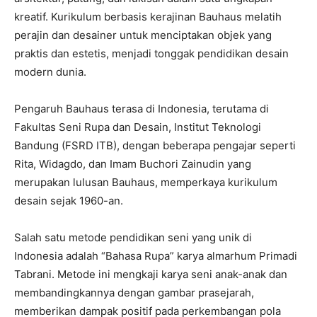
kreatif. Kurikulum berbasis kerajinan Bauhaus melatih
perajin dan desainer untuk menciptakan objek yang
praktis dan estetis, menjadi tonggak pendidikan desain
modern dunia.
Pengaruh Bauhaus terasa di Indonesia, terutama di
Fakultas Seni Rupa dan Desain, Institut Teknologi
Bandung (FSRD ITB), dengan beberapa pengajar seperti
Rita, Widagdo, dan Imam Buchori Zainudin yang
merupakan lulusan Bauhaus, memperkaya kurikulum
desain sejak 1960-an.
Salah satu metode pendidikan seni yang unik di
Indonesia adalah “Bahasa Rupa” karya almarhum Primadi
Tabrani. Metode ini mengkaji karya seni anak-anak dan
membandingkannya dengan gambar prasejarah,
memberikan dampak positif pada perkembangan pola