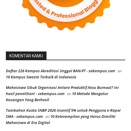
KOMENTAR KAMU
Daftar 226 Kampus Akreditasi Unggul BAN-PT - sekampus.com
on
10 Kampus Swasta Terbaik di Indonesia
Mahasiswa Sibuk Organisasi Antara Produktif Atau Burnout? Ini
hasil penelitian! - sekampus.com
10 Metode Mengatur
on
Keuangan Yang Berhasil
Tambahan Kuota SNBP 2026 Insentif 5% untuk Pengguna e-Rapor
SMA - sekampus.com
10 Keterampilan yang Harus Dimiliki
on
Mahasiswa di Era Digital