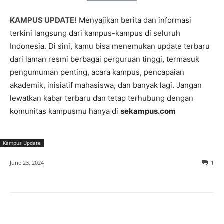
KAMPUS UPDATE!
Menyajikan berita dan informasi
terkini langsung dari kampus-kampus di seluruh
Indonesia. Di sini, kamu bisa menemukan update terbaru
dari laman resmi berbagai perguruan tinggi, termasuk
pengumuman penting, acara kampus, pencapaian
akademik, inisiatif mahasiswa, dan banyak lagi. Jangan
lewatkan kabar terbaru dan tetap terhubung dengan
komunitas kampusmu hanya di
sekampus.com
Kampus Update
June 23, 2024
1