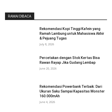
RAMAI DIBACA
Rekomendasi Kopi Tinggi Kafein yang
Ramah Lambung untuk Mahasiswa Akhir
& Pejuang Tugas
July 8, 2026
Percetakan dengan Stok Kertas Bisa
Rawan Rayap Jika Gudang Lembap
June 20, 2026
Rekomendasi Powerbank Terbaik: Dari
Ukuran Saku Sampai Kapasitas Monster
160.000mAh
June 4, 2026