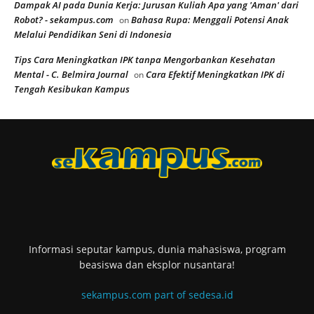
Dampak AI pada Dunia Kerja: Jurusan Kuliah Apa yang 'Aman' dari
Robot? - sekampus.com
Bahasa Rupa: Menggali Potensi Anak
on
Melalui Pendidikan Seni di Indonesia
Tips Cara Meningkatkan IPK tanpa Mengorbankan Kesehatan
Mental - C. Belmira Journal
Cara Efektif Meningkatkan IPK di
on
Tengah Kesibukan Kampus
Informasi seputar kampus, dunia mahasiswa, program
beasiswa dan eksplor nusantara!
sekampus.com part of sedesa.id