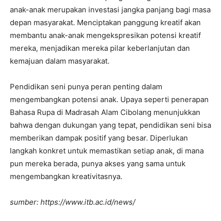
anak-anak merupakan investasi jangka panjang bagi masa
depan masyarakat. Menciptakan panggung kreatif akan
membantu anak-anak mengekspresikan potensi kreatif
mereka, menjadikan mereka pilar keberlanjutan dan
kemajuan dalam masyarakat.
Pendidikan seni punya peran penting dalam
mengembangkan potensi anak. Upaya seperti penerapan
Bahasa Rupa di Madrasah Alam Cibolang menunjukkan
bahwa dengan dukungan yang tepat, pendidikan seni bisa
memberikan dampak positif yang besar. Diperlukan
langkah konkret untuk memastikan setiap anak, di mana
pun mereka berada, punya akses yang sama untuk
mengembangkan kreativitasnya.
sumber: https://www.itb.ac.id/news/