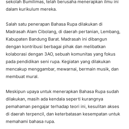
sekolah Bumilimas, telah berusaha menerapkan ilmu ini
dalam kurikulum mereka.
Salah satu penerapan Bahasa Rupa dilakukan di
Madrasah Alam Cibolang, di daerah pertanian, Lembang,
Kabupaten Bandung Barat. Madrasah ini dibangun
dengan kontribusi berbagai pihak dan melibatkan
kolaborasi dengan 3AO, sebuah komunitas yang fokus
pada pendidikan seni rupa. Kegiatan yang dilakukan
mencakup menggambar, mewarnai, bermain musik, dan
membuat mural.
Meskipun upaya untuk menerapkan Bahasa Rupa sudah
dilakukan, masih ada kendala seperti kurangnya
pemahaman pengajar terhadap teori ini, kesulitan akses
di daerah terpencil, dan keterbatasan kesempatan untuk
memahami bahasa rupa.