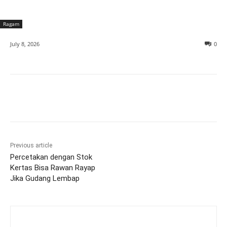
Ragam
July 8, 2026
0
Previous article
Percetakan dengan Stok
Kertas Bisa Rawan Rayap
Jika Gudang Lembap