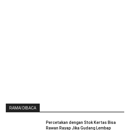
RAMAI DIBACA
Percetakan dengan Stok Kertas Bisa
Rawan Rayap Jika Gudang Lembap