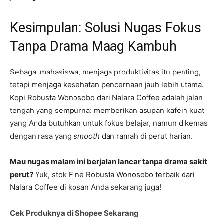
Kesimpulan: Solusi Nugas Fokus
Tanpa Drama Maag Kambuh
Sebagai mahasiswa, menjaga produktivitas itu penting,
tetapi menjaga kesehatan pencernaan jauh lebih utama.
Kopi Robusta Wonosobo dari Nalara Coffee adalah jalan
tengah yang sempurna: memberikan asupan kafein kuat
yang Anda butuhkan untuk fokus belajar, namun dikemas
dengan rasa yang
smooth
dan ramah di perut harian.
Mau nugas malam ini berjalan lancar tanpa drama sakit
perut?
Yuk, stok Fine Robusta Wonosobo terbaik dari
Nalara Coffee di kosan Anda sekarang juga!
Cek Produknya di Shopee Sekarang