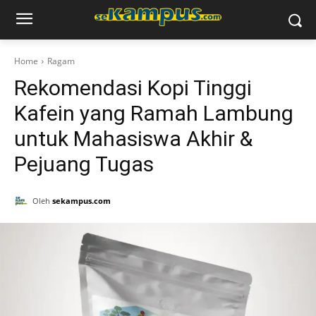
Home
Ragam
Rekomendasi Kopi Tinggi
Kafein yang Ramah Lambung
untuk Mahasiswa Akhir &
Pejuang Tugas
Oleh
sekampus.com