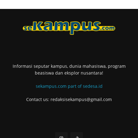
Informasi seputar kampus, dunia mahasiswa, program
beasiswa dan eksplor nusantara!
sekampus.com part of sedesa.id
Contact us: redaksisekampus@gmail.com