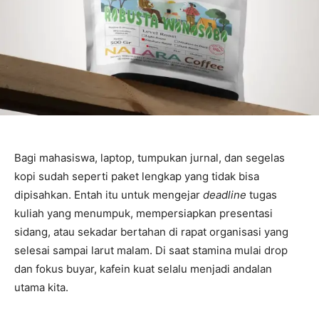
Bagi mahasiswa, laptop, tumpukan jurnal, dan segelas
kopi sudah seperti paket lengkap yang tidak bisa
dipisahkan. Entah itu untuk mengejar
deadline
tugas
kuliah yang menumpuk, mempersiapkan presentasi
sidang, atau sekadar bertahan di rapat organisasi yang
selesai sampai larut malam. Di saat stamina mulai drop
dan fokus buyar, kafein kuat selalu menjadi andalan
utama kita.