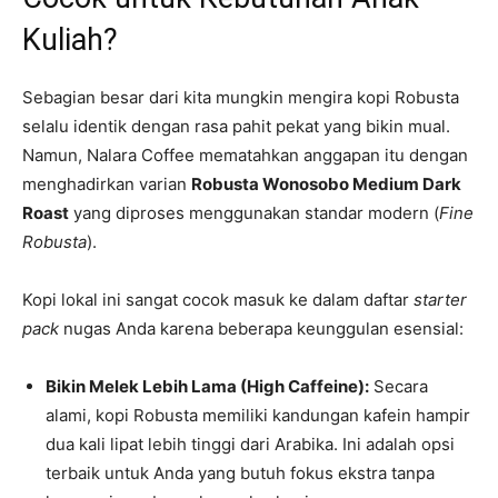
Kuliah?
Sebagian besar dari kita mungkin mengira kopi Robusta
selalu identik dengan rasa pahit pekat yang bikin mual.
Namun, Nalara Coffee mematahkan anggapan itu dengan
menghadirkan varian
Robusta Wonosobo Medium Dark
Roast
yang diproses menggunakan standar modern (
Fine
Robusta
).
Kopi lokal ini sangat cocok masuk ke dalam daftar
starter
pack
nugas Anda karena beberapa keunggulan esensial:
Bikin Melek Lebih Lama (High Caffeine):
Secara
alami, kopi Robusta memiliki kandungan kafein hampir
dua kali lipat lebih tinggi dari Arabika. Ini adalah opsi
terbaik untuk Anda yang butuh fokus ekstra tanpa