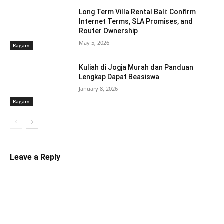
Long Term Villa Rental Bali: Confirm
Internet Terms, SLA Promises, and
Router Ownership
May 5, 2026
Ragam
Kuliah di Jogja Murah dan Panduan
Lengkap Dapat Beasiswa
January 8, 2026
Ragam
Leave a Reply