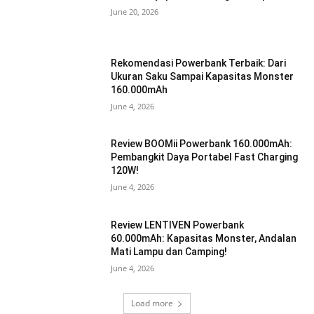
June 20, 2026
Rekomendasi Powerbank Terbaik: Dari
Ukuran Saku Sampai Kapasitas Monster
160.000mAh
June 4, 2026
Review BOOMii Powerbank 160.000mAh:
Pembangkit Daya Portabel Fast Charging
120W!
June 4, 2026
Review LENTIVEN Powerbank
60.000mAh: Kapasitas Monster, Andalan
Mati Lampu dan Camping!
June 4, 2026
Load more