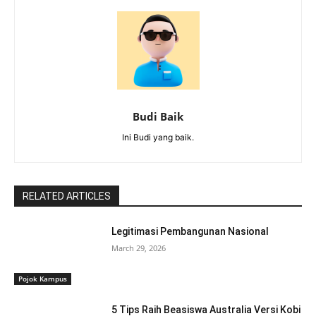
Budi Baik
Ini Budi yang baik.
RELATED ARTICLES
Legitimasi Pembangunan Nasional
March 29, 2026
Pojok Kampus
5 Tips Raih Beasiswa Australia Versi Kobi