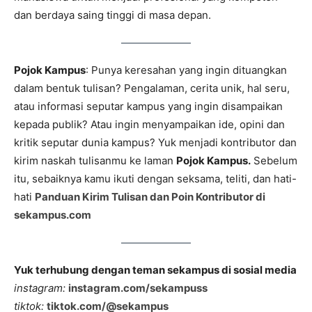
dan berdaya saing tinggi di masa depan.
Pojok Kampus
: Punya keresahan yang ingin dituangkan
dalam bentuk tulisan? Pengalaman, cerita unik, hal seru,
atau informasi seputar kampus yang ingin disampaikan
kepada publik? Atau ingin menyampaikan ide, opini dan
kritik seputar dunia kampus? Yuk menjadi kontributor dan
kirim naskah tulisanmu ke laman
Pojok Kampus.
Sebelum
itu, sebaiknya kamu ikuti dengan seksama, teliti, dan hati-
hati
Panduan Kirim Tulisan dan Poin Kontributor di
sekampus.com
Yuk terhubung dengan teman sekampus di sosial media
instagram:
instagram.com/sekampuss
tiktok:
tiktok.com/@sekampus