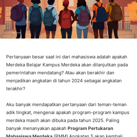
Pertanyaan besar saat ini dari mahasiswa adalah apakah
Merdeka Belajar Kampus Merdeka akan dilanjutkan pada
pemerintahan mendatang? Atau akan berakhir dan
menjadikan angkatan di tahun 2024 sebagai angkatan
terakhir?
Aku banyak mendapatkan pertanyaan dari teman-teman
adik tingkat, mengenai apakah program-program kampus
merdeka masih akan dibuka pada tahun 2025. Paling
banyak menanyakan apakah
Program Pertukaran
Mahasiswa Merdeka
(PMM) Angkatan 5 akan kembali