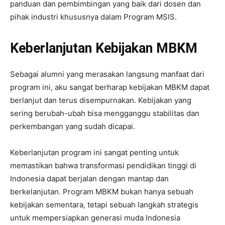
panduan dan pembimbingan yang baik dari dosen dan
pihak industri khususnya dalam Program MSIS.
Keberlanjutan Kebijakan MBKM
Sebagai alumni yang merasakan langsung manfaat dari
program ini, aku sangat berharap kebijakan MBKM dapat
berlanjut dan terus disempurnakan. Kebijakan yang
sering berubah-ubah bisa mengganggu stabilitas dan
perkembangan yang sudah dicapai.
Keberlanjutan program ini sangat penting untuk
memastikan bahwa transformasi pendidikan tinggi di
Indonesia dapat berjalan dengan mantap dan
berkelanjutan. Program MBKM bukan hanya sebuah
kebijakan sementara, tetapi sebuah langkah strategis
untuk mempersiapkan generasi muda Indonesia