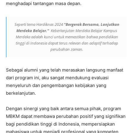
menghadapi tantangan masa depan.
Seperti tema Hardiknas 2024
“Bergerak Bersama, Lanjutkan
Merdeka Belajar.”
Keberlanjutan Merdeka Belajar Kampus
Merdeka adalah kunci untuk memastikan bahwa pendidikan
tinggi di Indonesia dapat terus relevan dan adaptif terhadap
perubahan zaman.
Sebagai alumni yang telah merasakan langsung manfaat
dari program ini, aku sangat mendukung evaluasi
menyeluruh dan pengembangan kebijakan yang
berkelanjutan.
Dengan sinergi yang baik antara semua pihak, program
MBKM dapat membawa perubahan positif yang signifikan
bagi pendidikan tinggi di Indonesia, mempersiapkan
mahasiswa untuk menjadi profesional yang kompeten