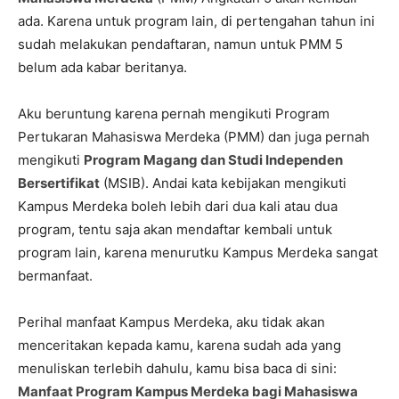
ada. Karena untuk program lain, di pertengahan tahun ini
sudah melakukan pendaftaran, namun untuk PMM 5
belum ada kabar beritanya.
Aku beruntung karena pernah mengikuti Program
Pertukaran Mahasiswa Merdeka (PMM) dan juga pernah
mengikuti
Program Magang dan Studi Independen
Bersertifikat
(MSIB). Andai kata kebijakan mengikuti
Kampus Merdeka boleh lebih dari dua kali atau dua
program, tentu saja akan mendaftar kembali untuk
program lain, karena menurutku Kampus Merdeka sangat
bermanfaat.
Perihal manfaat Kampus Merdeka, aku tidak akan
menceritakan kepada kamu, karena sudah ada yang
menuliskan terlebih dahulu, kamu bisa baca di sini:
Manfaat Program Kampus Merdeka bagi Mahasiswa