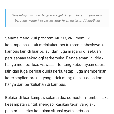
Singkatnya, mohon dengan sangat jika pun berganti presiden,
berganti menteri, program yang keren ini terus dilanjutkan!
Selama mengikuti program MBKM, aku memiliki
kesempatan untuk melakukan pertukaran mahasiswa ke
kampus lain di luar pulau, dan juga magang di sebuah
perusahaan teknologi terkemuka. Pengalaman ini tidak
hanya memperluas wawasan tentang kebudayaan daerah
lain dan juga perihal dunia kerja, tetapi juga memberikan
keterampilan praktis yang tidak mungkin aku dapatkan
hanya dari perkuliahan di kampus.
Belajar di luar kampus selama dua semester memberi aku
kesempatan untuk mengaplikasikan teori yang aku
pelajari di kelas ke dalam situasi nyata, sebuah