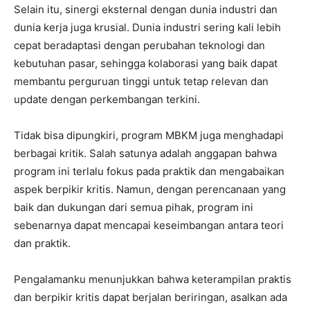
Selain itu, sinergi eksternal dengan dunia industri dan
dunia kerja juga krusial. Dunia industri sering kali lebih
cepat beradaptasi dengan perubahan teknologi dan
kebutuhan pasar, sehingga kolaborasi yang baik dapat
membantu perguruan tinggi untuk tetap relevan dan
update dengan perkembangan terkini.
Tidak bisa dipungkiri, program MBKM juga menghadapi
berbagai kritik. Salah satunya adalah anggapan bahwa
program ini terlalu fokus pada praktik dan mengabaikan
aspek berpikir kritis. Namun, dengan perencanaan yang
baik dan dukungan dari semua pihak, program ini
sebenarnya dapat mencapai keseimbangan antara teori
dan praktik.
Pengalamanku menunjukkan bahwa keterampilan praktis
dan berpikir kritis dapat berjalan beriringan, asalkan ada