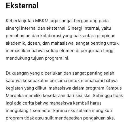
Eksternal
Keberlanjutan MBKM juga sangat bergantung pada
sinergi internal dan eksternal. Sinergi internal, yaitu
pemahaman dan kolaborasi yang baik antara pimpinan
akademik, dosen, dan mahasiswa, sangat penting untuk
memastikan bahwa setiap elemen di perguruan tinggi
mendukung tujuan program ini.
Dukuangan yang diperlukan dan sangat penting salah
satunya kesepakatan bersama untuk memahami bahwa
kegiatan yang diikuti mahasiswa dalam progtram Kampus
Merdeka memiliki kesetaraan dari sisi sks. Sehingga tidak
lagi ada cerita bahwa mahasiswa kembali harus
mengulang 1 semester karena sks selama mengikuti
program tidak atau sulit mendapatkan pengakuan sks.