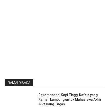
RAMAI DIBACA
Rekomendasi Kopi Tinggi Kafein yang
Ramah Lambung untuk Mahasiswa Akhir
& Pejuang Tugas