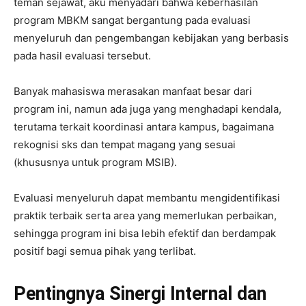
teman sejawat, aku menyadari bahwa keberhasilan
program MBKM sangat bergantung pada evaluasi
menyeluruh dan pengembangan kebijakan yang berbasis
pada hasil evaluasi tersebut.
Banyak mahasiswa merasakan manfaat besar dari
program ini, namun ada juga yang menghadapi kendala,
terutama terkait koordinasi antara kampus, bagaimana
rekognisi sks dan tempat magang yang sesuai
(khususnya untuk program MSIB).
Evaluasi menyeluruh dapat membantu mengidentifikasi
praktik terbaik serta area yang memerlukan perbaikan,
sehingga program ini bisa lebih efektif dan berdampak
positif bagi semua pihak yang terlibat.
Pentingnya Sinergi Internal dan