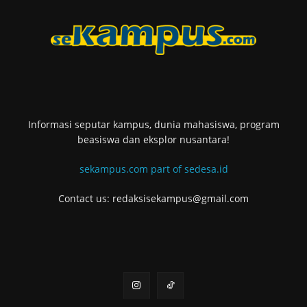
Informasi seputar kampus, dunia mahasiswa, program
beasiswa dan eksplor nusantara!
sekampus.com part of sedesa.id
Contact us: redaksisekampus@gmail.com