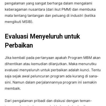
pengalaman yang sangat berharga dalam mengalami
keberagaman nusantara (dari ikut PMM) dan membuka
mata tentang tantangan dan peluang di industri (ketika
mengikuti MSIB).
Evaluasi Menyeluruh untuk
Perbaikan
Jika kembali pada pertanyaan apakah Program MBM akan
dihentikan atau kemudian dilanjutkan. Maka menurutku
evaluasi menyeluruh untuk perbaikan adalah kunci. Tentu
saja sejak awal peluncuran program ada kurang di sana-
sini. Namun dalam perjalannannya program ini semakin
membaik.
Dari pengalaman pribadi dan diskusi dengan teman-