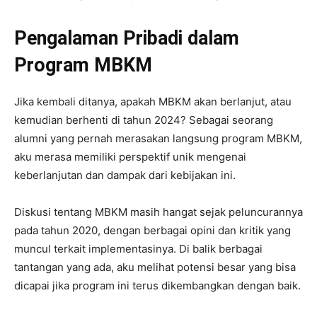
Pengalaman Pribadi dalam
Program MBKM
Jika kembali ditanya, apakah MBKM akan berlanjut, atau
kemudian berhenti di tahun 2024? Sebagai seorang
alumni yang pernah merasakan langsung program MBKM,
aku merasa memiliki perspektif unik mengenai
keberlanjutan dan dampak dari kebijakan ini.
Diskusi tentang MBKM masih hangat sejak peluncurannya
pada tahun 2020, dengan berbagai opini dan kritik yang
muncul terkait implementasinya. Di balik berbagai
tantangan yang ada, aku melihat potensi besar yang bisa
dicapai jika program ini terus dikembangkan dengan baik.