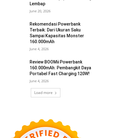
Lembap
June 20, 2026
Rekomendasi Powerbank
Terbaik: Dari Ukuran Saku
Sampai Kapasitas Monster
160.000mAh
June 4, 2026
Review BOOMii Powerbank
160.000mAh: Pembangkit Daya
Portabel Fast Charging 120W!
June 4, 2026
Load more