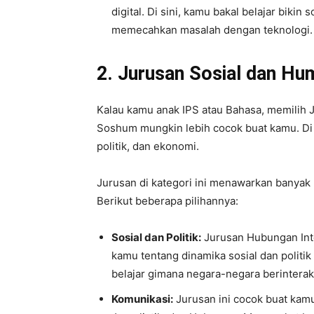
digital. Di sini, kamu bakal belajar bikin
memecahkan masalah dengan teknologi.
2. Jurusan Sosial dan H
Kalau kamu anak IPS atau Bahasa, memilih
Soshum mungkin lebih cocok buat kamu. Di s
politik, dan ekonomi.
Jurusan di kategori ini menawarkan banyak 
Berikut beberapa pilihannya:
Sosial dan Politik:
Jurusan Hubungan Inter
kamu tentang dinamika sosial dan politik
belajar gimana negara-negara berinterak
Komunikasi:
Jurusan ini cocok buat kamu