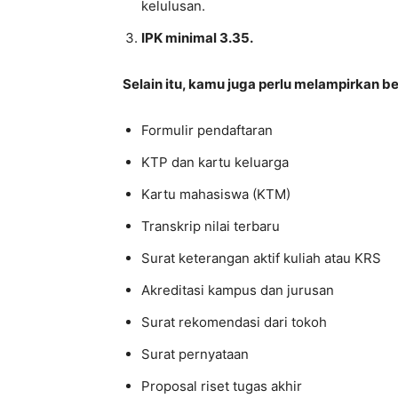
kelulusan.
IPK minimal 3.35.
Selain itu, kamu juga perlu melampirkan 
Formulir pendaftaran
KTP dan kartu keluarga
Kartu mahasiswa (KTM)
Transkrip nilai terbaru
Surat keterangan aktif kuliah atau KRS
Akreditasi kampus dan jurusan
Surat rekomendasi dari tokoh
Surat pernyataan
Proposal riset tugas akhir