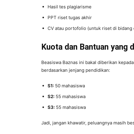
Hasil tes plagiarisme
PPT riset tugas akhir
CV atau portofolio (untuk riset di bidang d
Kuota dan Bantuan yang d
Beasiswa Baznas ini bakal diberikan kepada
berdasarkan jenjang pendidikan:
S1:
50 mahasiswa
S2:
55 mahasiswa
S3:
55 mahasiswa
Jadi, jangan khawatir, peluangnya masih bes