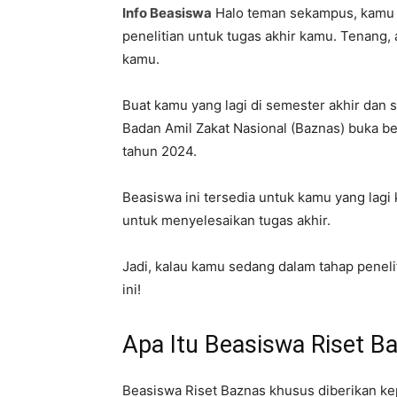
Info Beasiswa
Halo teman sekampus, kamu 
penelitian untuk tugas akhir kamu. Tenang
kamu.
Buat kamu yang lagi di semester akhir dan s
Badan Amil Zakat Nasional (Baznas) buka be
tahun 2024.
Beasiswa ini tersedia untuk kamu yang lagi 
untuk menyelesaikan tugas akhir.
Jadi, kalau kamu sedang dalam tahap penel
ini!
Apa Itu Beasiswa Riset B
Beasiswa Riset Baznas khusus diberikan k