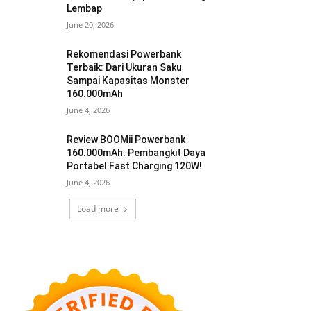
Lembap
June 20, 2026
Rekomendasi Powerbank
Terbaik: Dari Ukuran Saku
Sampai Kapasitas Monster
160.000mAh
June 4, 2026
Review BOOMii Powerbank
160.000mAh: Pembangkit Daya
Portabel Fast Charging 120W!
June 4, 2026
Load more