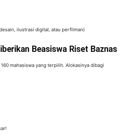
esain, ilustrasi digital, atau perfilman)
iberikan Beasiswa Riset Baznas
 160 mahasiswa yang terpilih. Alokasinya dibagi
ar!