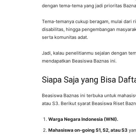
dengan tema-tema yang jadi prioritas Bazna
Tema-temanya cukup beragam, mulai dari ri
disabilitas, hingga pengembangan masyarakat
serta komunitas adat.
Jadi, kalau penelitianmu sejalan dengan te
mendapatkan Beasiswa Baznas ini.
Siapa Saja yang Bisa Daft
Beasiswa Baznas ini terbuka untuk mahasisw
atau S3. Berikut syarat Beasiswa Riset Bazn
Warga Negara Indonesia (WNI).
Mahasiswa on-going S1, S2, atau S3
yan