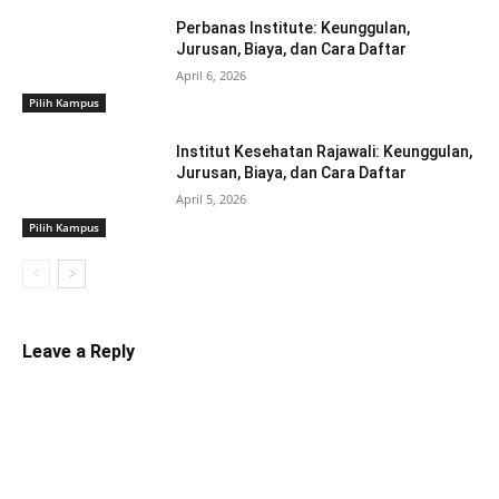
Perbanas Institute: Keunggulan,
Jurusan, Biaya, dan Cara Daftar
April 6, 2026
Pilih Kampus
Institut Kesehatan Rajawali: Keunggulan,
Jurusan, Biaya, dan Cara Daftar
April 5, 2026
Pilih Kampus
Leave a Reply