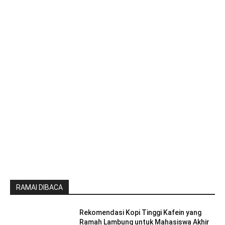
RAMAI DIBACA
Rekomendasi Kopi Tinggi Kafein yang
Ramah Lambung untuk Mahasiswa Akhir