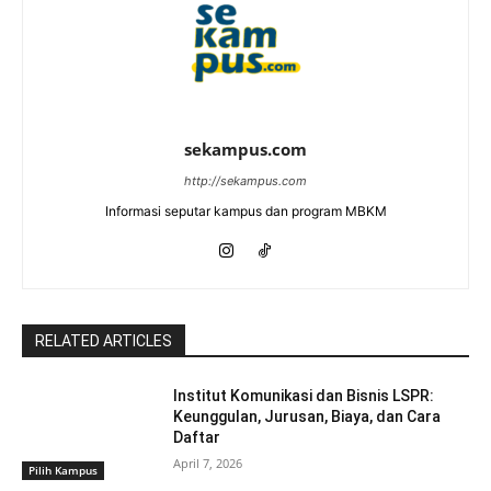
sekampus.com
http://sekampus.com
Informasi seputar kampus dan program MBKM
RELATED ARTICLES
Institut Komunikasi dan Bisnis LSPR:
Keunggulan, Jurusan, Biaya, dan Cara
Daftar
April 7, 2026
Pilih Kampus