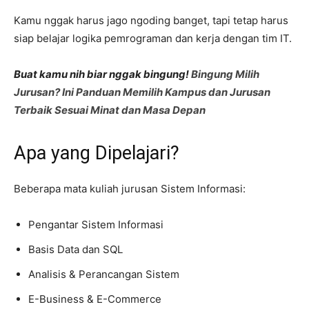
Kamu nggak harus jago ngoding banget, tapi tetap harus
siap belajar logika pemrograman dan kerja dengan tim IT.
Buat kamu nih biar nggak bingung!
Bingung Milih
Jurusan? Ini Panduan Memilih Kampus dan Jurusan
Terbaik Sesuai Minat dan Masa Depan
Apa yang Dipelajari?
Beberapa mata kuliah jurusan Sistem Informasi:
Pengantar Sistem Informasi
Basis Data dan SQL
Analisis & Perancangan Sistem
E-Business & E-Commerce