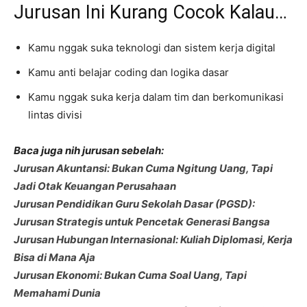
Jurusan Ini Kurang Cocok Kalau…
Kamu nggak suka teknologi dan sistem kerja digital
Kamu anti belajar coding dan logika dasar
Kamu nggak suka kerja dalam tim dan berkomunikasi
lintas divisi
Baca juga nih jurusan sebelah:
Jurusan Akuntansi: Bukan Cuma Ngitung Uang, Tapi
Jadi Otak Keuangan Perusahaan
Jurusan Pendidikan Guru Sekolah Dasar (PGSD):
Jurusan Strategis untuk Pencetak Generasi Bangsa
Jurusan Hubungan Internasional: Kuliah Diplomasi, Kerja
Bisa di Mana Aja
Jurusan Ekonomi: Bukan Cuma Soal Uang, Tapi
Memahami Dunia