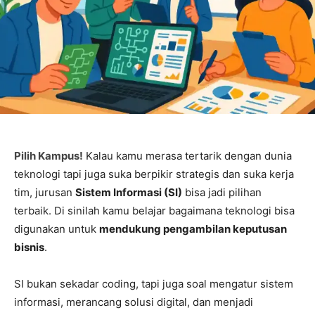
Pilih Kampus!
Kalau kamu merasa tertarik dengan dunia
teknologi tapi juga suka berpikir strategis dan suka kerja
tim, jurusan
Sistem Informasi (SI)
bisa jadi pilihan
terbaik. Di sinilah kamu belajar bagaimana teknologi bisa
digunakan untuk
mendukung pengambilan keputusan
bisnis
.
SI bukan sekadar coding, tapi juga soal mengatur sistem
informasi, merancang solusi digital, dan menjadi