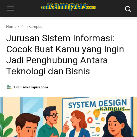
Home
Pilih Kampus
Jurusan Sistem Informasi:
Cocok Buat Kamu yang Ingin
Jadi Penghubung Antara
Teknologi dan Bisnis
Oleh
sekampus.com