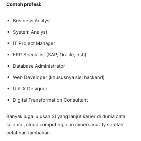
Contoh profesi:
Business Analyst
System Analyst
IT Project Manager
ERP Specialist (SAP, Oracle, dsb)
Database Administrator
Web Developer (khususnya sisi backend)
UI/UX Designer
Digital Transformation Consultant
Banyak juga lulusan SI yang lanjut karier di dunia data
science, cloud computing, dan cybersecurity setelah
pelatihan tambahan.