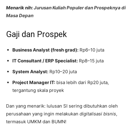
Menarik nih:
Jurusan Kuliah Populer dan Prospeknya di
Masa Depan
Gaji dan Prospek
Business Analyst (fresh grad):
Rp6–10 juta
IT Consultant / ERP Specialist:
Rp8–15 juta
System Analyst:
Rp10–20 juta
Project Manager IT:
bisa lebih dari Rp20 juta,
tergantung skala proyek
Dan yang menarik: lulusan SI sering dibutuhkan oleh
perusahaan yang ingin melakukan
digitalisasi bisnis
,
termasuk UMKM dan BUMN!