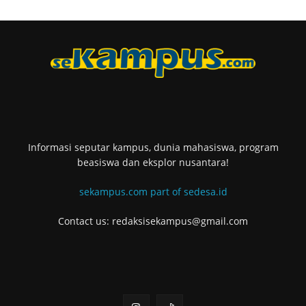
Informasi seputar kampus, dunia mahasiswa, program
beasiswa dan eksplor nusantara!
sekampus.com part of sedesa.id
Contact us: redaksisekampus@gmail.com