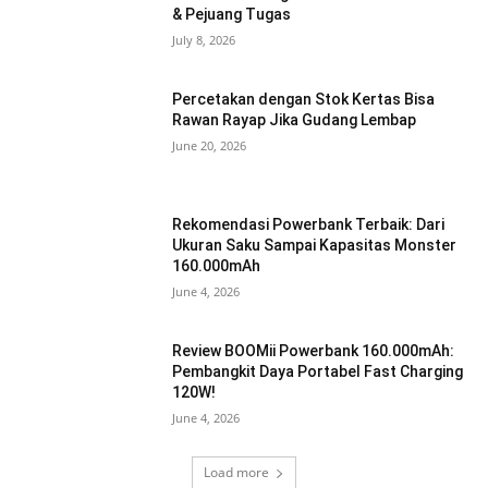
& Pejuang Tugas
July 8, 2026
Percetakan dengan Stok Kertas Bisa
Rawan Rayap Jika Gudang Lembap
June 20, 2026
Rekomendasi Powerbank Terbaik: Dari
Ukuran Saku Sampai Kapasitas Monster
160.000mAh
June 4, 2026
Review BOOMii Powerbank 160.000mAh:
Pembangkit Daya Portabel Fast Charging
120W!
June 4, 2026
Load more