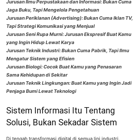
Jurusan Ilmu Perpustakaan dan Informasi: Bukan Cuma
Jaga Buku, Tapi Mengelola Pengetahuan
Jurusan Periklanan (Advertising): Bukan Cuma Iklan TV,
Tapi Strategi Komunikasi yang Menjual
Jurusan Seni Rupa Murni: Jurusan Ekspresif Buat Kamu
yang Ingin Hidup Lewat Karya
Jurusan Teknik Industri: Bukan Cuma Pabrik, Tapi Ilmu
Mengatur Sistem yang Efisien
Jurusan Biologi: Cocok Buat Kamu yang Penasaran
Sama Kehidupan di Sekitar
Jurusan Teknik Lingkungan: Buat Kamu yang Ingin Jadi
Penjaga Bumi Lewat Teknologi
Sistem Informasi Itu Tentang
Solusi, Bukan Sekadar Sistem
Di tengah transformasi digital di semua lini industri,