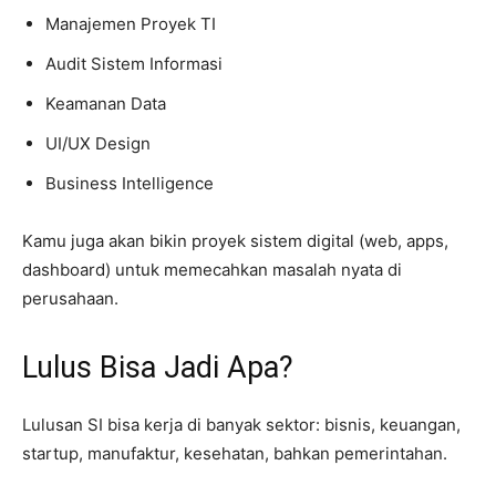
Manajemen Proyek TI
Audit Sistem Informasi
Keamanan Data
UI/UX Design
Business Intelligence
Kamu juga akan bikin proyek sistem digital (web, apps,
dashboard) untuk memecahkan masalah nyata di
perusahaan.
Lulus Bisa Jadi Apa?
Lulusan SI bisa kerja di banyak sektor: bisnis, keuangan,
startup, manufaktur, kesehatan, bahkan pemerintahan.