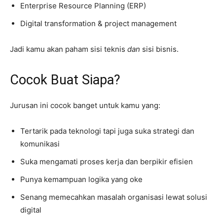
Enterprise Resource Planning (ERP)
Digital transformation & project management
Jadi kamu akan paham sisi teknis
dan
sisi bisnis.
Cocok Buat Siapa?
Jurusan ini cocok banget untuk kamu yang:
Tertarik pada teknologi tapi juga suka strategi dan
komunikasi
Suka mengamati proses kerja dan berpikir efisien
Punya kemampuan logika yang oke
Senang memecahkan masalah organisasi lewat solusi
digital