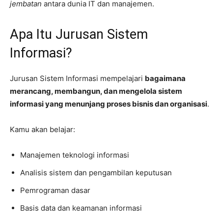
jembatan
antara dunia IT dan manajemen.
Apa Itu Jurusan Sistem
Informasi?
Jurusan Sistem Informasi mempelajari
bagaimana
merancang, membangun, dan mengelola sistem
informasi yang menunjang proses bisnis dan organisasi
.
Kamu akan belajar:
Manajemen teknologi informasi
Analisis sistem dan pengambilan keputusan
Pemrograman dasar
Basis data dan keamanan informasi