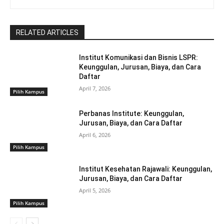
RELATED ARTICLES
Institut Komunikasi dan Bisnis LSPR:
Keunggulan, Jurusan, Biaya, dan Cara
Daftar
April 7, 2026
Pilih Kampus
Perbanas Institute: Keunggulan,
Jurusan, Biaya, dan Cara Daftar
April 6, 2026
Pilih Kampus
Institut Kesehatan Rajawali: Keunggulan,
Jurusan, Biaya, dan Cara Daftar
April 5, 2026
Pilih Kampus