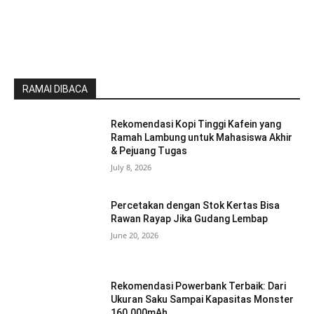
RAMAI DIBACA
Rekomendasi Kopi Tinggi Kafein yang
Ramah Lambung untuk Mahasiswa Akhir
& Pejuang Tugas
July 8, 2026
Percetakan dengan Stok Kertas Bisa
Rawan Rayap Jika Gudang Lembap
June 20, 2026
Rekomendasi Powerbank Terbaik: Dari
Ukuran Saku Sampai Kapasitas Monster
160.000mAh