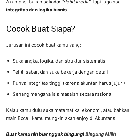
Akuntansi bukan sekadar
“debit kredit”
, tapi juga soal
integritas dan logika bisnis.
Cocok Buat Siapa?
Jurusan ini cocok buat kamu yang:
Suka angka, logika, dan struktur sistematis
Teliti, sabar, dan suka bekerja dengan detail
Punya integritas tinggi (karena akuntan harus jujur!)
Senang menganalisis masalah secara rasional
Kalau kamu dulu suka matematika, ekonomi, atau bahkan
main Excel, kamu mungkin akan enjoy di Akuntansi.
Buat kamu nih biar nggak bingung!
Bingung Milih