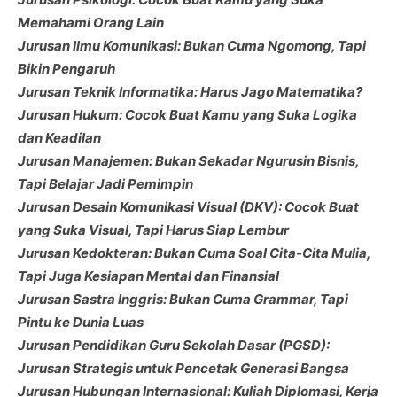
Memahami Orang Lain
Jurusan Ilmu Komunikasi: Bukan Cuma Ngomong, Tapi
Bikin Pengaruh
Jurusan Teknik Informatika: Harus Jago Matematika?
Jurusan Hukum: Cocok Buat Kamu yang Suka Logika
dan Keadilan
Jurusan Manajemen: Bukan Sekadar Ngurusin Bisnis,
Tapi Belajar Jadi Pemimpin
Jurusan Desain Komunikasi Visual (DKV): Cocok Buat
yang Suka Visual, Tapi Harus Siap Lembur
Jurusan Kedokteran: Bukan Cuma Soal Cita-Cita Mulia,
Tapi Juga Kesiapan Mental dan Finansial
Jurusan Sastra Inggris: Bukan Cuma Grammar, Tapi
Pintu ke Dunia Luas
Jurusan Pendidikan Guru Sekolah Dasar (PGSD):
Jurusan Strategis untuk Pencetak Generasi Bangsa
Jurusan Hubungan Internasional: Kuliah Diplomasi, Kerja