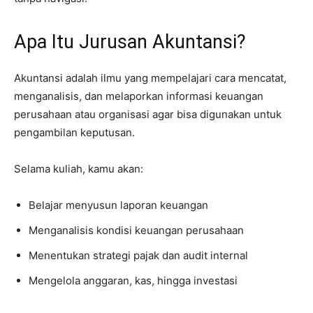
Apa Itu Jurusan Akuntansi?
Akuntansi adalah ilmu yang mempelajari cara mencatat,
menganalisis, dan melaporkan informasi keuangan
perusahaan atau organisasi agar bisa digunakan untuk
pengambilan keputusan.
Selama kuliah, kamu akan:
Belajar menyusun laporan keuangan
Menganalisis kondisi keuangan perusahaan
Menentukan strategi pajak dan audit internal
Mengelola anggaran, kas, hingga investasi