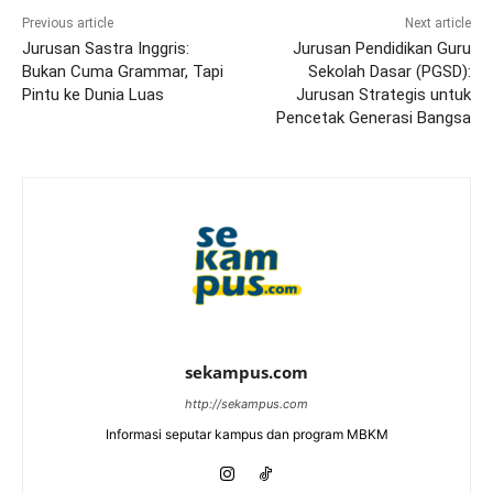
Previous article
Next article
Jurusan Sastra Inggris:
Jurusan Pendidikan Guru
Bukan Cuma Grammar, Tapi
Sekolah Dasar (PGSD):
Pintu ke Dunia Luas
Jurusan Strategis untuk
Pencetak Generasi Bangsa
sekampus.com
http://sekampus.com
Informasi seputar kampus dan program MBKM