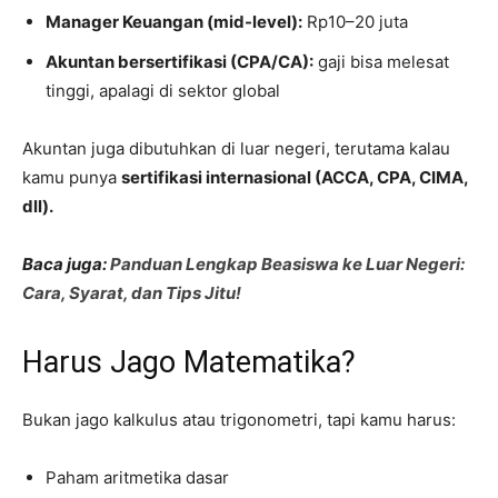
Manager Keuangan (mid-level):
Rp10–20 juta
Akuntan bersertifikasi (CPA/CA):
gaji bisa melesat
tinggi, apalagi di sektor global
Akuntan juga dibutuhkan di luar negeri, terutama kalau
kamu punya
sertifikasi internasional (ACCA, CPA, CIMA,
dll).
Baca juga:
Panduan Lengkap Beasiswa ke Luar Negeri:
Cara, Syarat, dan Tips Jitu!
Harus Jago Matematika?
Bukan jago kalkulus atau trigonometri, tapi kamu harus:
Paham aritmetika dasar