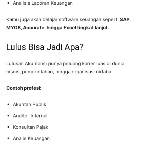
Analisis Laporan Keuangan
Kamu juga akan belajar software keuangan seperti
SAP,
MYOB, Accurate, hingga Excel tingkat lanjut.
Lulus Bisa Jadi Apa?
Lulusan Akuntansi punya peluang karier luas di dunia
bisnis, pemerintahan, hingga organisasi nirlaba.
Contoh profesi:
Akuntan Publik
Auditor Internal
Konsultan Pajak
Analis Keuangan