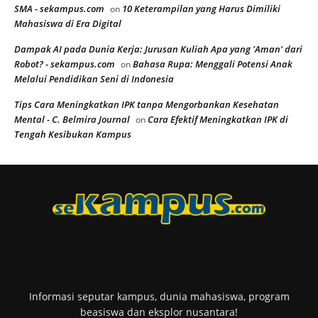
SMA - sekampus.com
10 Keterampilan yang Harus Dimiliki
on
Mahasiswa di Era Digital
Dampak AI pada Dunia Kerja: Jurusan Kuliah Apa yang 'Aman' dari
Robot? - sekampus.com
Bahasa Rupa: Menggali Potensi Anak
on
Melalui Pendidikan Seni di Indonesia
Tips Cara Meningkatkan IPK tanpa Mengorbankan Kesehatan
Mental - C. Belmira Journal
Cara Efektif Meningkatkan IPK di
on
Tengah Kesibukan Kampus
Informasi seputar kampus, dunia mahasiswa, program
beasiswa dan eksplor nusantara!