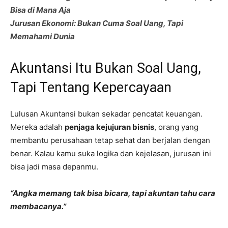
Bisa di Mana Aja
Jurusan Ekonomi: Bukan Cuma Soal Uang, Tapi
Memahami Dunia
Akuntansi Itu Bukan Soal Uang,
Tapi Tentang Kepercayaan
Lulusan Akuntansi bukan sekadar pencatat keuangan.
Mereka adalah
penjaga kejujuran bisnis
, orang yang
membantu perusahaan tetap sehat dan berjalan dengan
benar. Kalau kamu suka logika dan kejelasan, jurusan ini
bisa jadi masa depanmu.
“Angka memang tak bisa bicara, tapi akuntan tahu cara
membacanya.”