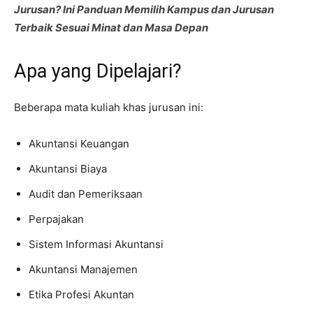
Jurusan? Ini Panduan Memilih Kampus dan Jurusan
Terbaik Sesuai Minat dan Masa Depan
Apa yang Dipelajari?
Beberapa mata kuliah khas jurusan ini:
Akuntansi Keuangan
Akuntansi Biaya
Audit dan Pemeriksaan
Perpajakan
Sistem Informasi Akuntansi
Akuntansi Manajemen
Etika Profesi Akuntan