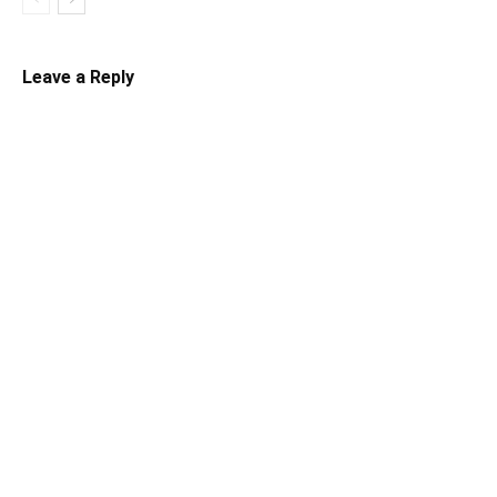
Leave a Reply