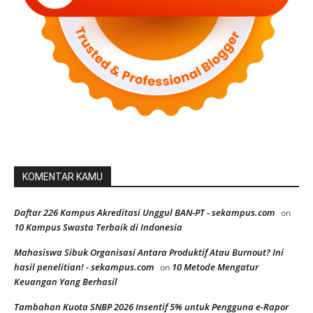
KOMENTAR KAMU
Daftar 226 Kampus Akreditasi Unggul BAN-PT - sekampus.com
on
10 Kampus Swasta Terbaik di Indonesia
Mahasiswa Sibuk Organisasi Antara Produktif Atau Burnout? Ini
hasil penelitian! - sekampus.com
10 Metode Mengatur
on
Keuangan Yang Berhasil
Tambahan Kuota SNBP 2026 Insentif 5% untuk Pengguna e-Rapor