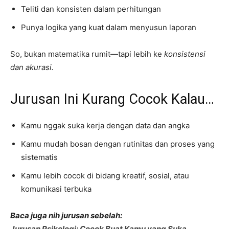
Teliti dan konsisten dalam perhitungan
Punya logika yang kuat dalam menyusun laporan
So, bukan matematika rumit—tapi lebih ke
konsistensi
dan akurasi.
Jurusan Ini Kurang Cocok Kalau…
Kamu nggak suka kerja dengan data dan angka
Kamu mudah bosan dengan rutinitas dan proses yang
sistematis
Kamu lebih cocok di bidang kreatif, sosial, atau
komunikasi terbuka
Baca juga nih jurusan sebelah:
Jurusan Psikologi: Cocok Buat Kamu yang Suka