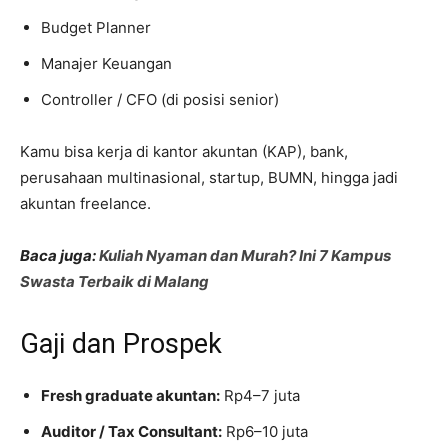
Budget Planner
Manajer Keuangan
Controller / CFO (di posisi senior)
Kamu bisa kerja di kantor akuntan (KAP), bank,
perusahaan multinasional, startup, BUMN, hingga jadi
akuntan freelance.
Baca juga:
Kuliah Nyaman dan Murah? Ini 7 Kampus
Swasta Terbaik di Malang
Gaji dan Prospek
Fresh graduate akuntan:
Rp4–7 juta
Auditor / Tax Consultant:
Rp6–10 juta