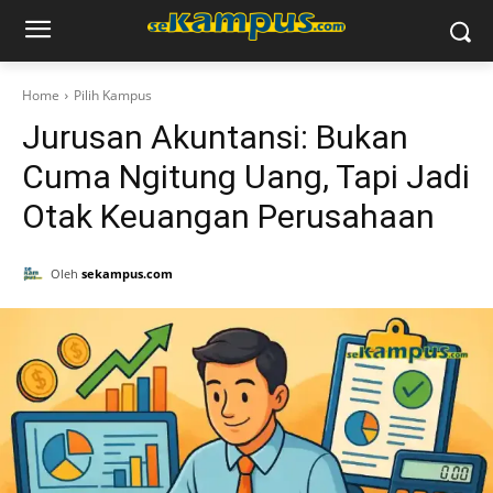
Home
Pilih Kampus
Jurusan Akuntansi: Bukan
Cuma Ngitung Uang, Tapi Jadi
Otak Keuangan Perusahaan
Oleh
sekampus.com