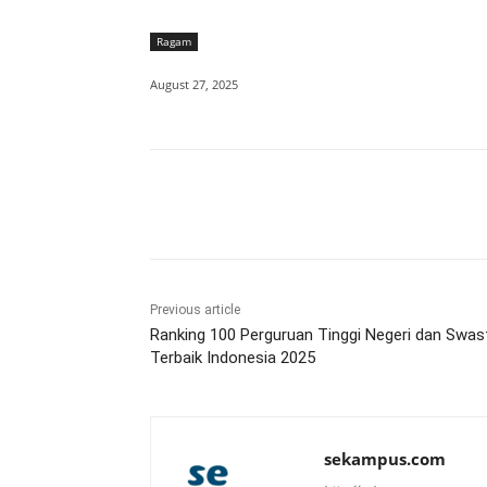
Ragam
August 27, 2025
Share
Previous article
Ranking 100 Perguruan Tinggi Negeri dan Swas
Terbaik Indonesia 2025
sekampus.com