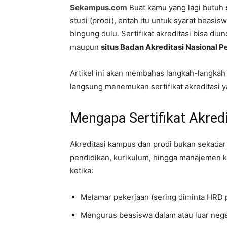
Sekampus.com
Buat kamu yang lagi butuh
studi (prodi), entah itu untuk syarat beasisw
bingung dulu. Sertifikat akreditasi bisa di
maupun
situs Badan Akreditasi Nasional 
Artikel ini akan membahas langkah-langkah
langsung menemukan sertifikat akreditasi 
Mengapa Sertifikat Akred
Akreditasi kampus dan prodi bukan sekadar f
pendidikan, kurikulum, hingga manajemen kam
ketika:
Melamar pekerjaan (sering diminta HRD 
Mengurus beasiswa dalam atau luar nege