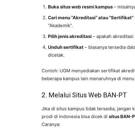
Buka situs web resmi kampus
– misalnya
Cari menu “Akreditasi” atau “Sertifikat”
“Akademik”.
Pilih jenis akreditasi
– apakah akreditasi i
Unduh sertifikat
– biasanya tersedia da
dicetak.
Contoh: UGM menyediakan sertifikat akredi
beberapa kampus lain menaruhnya di menu
2. Melalui Situs Web BAN-PT
Jika di situs kampus tidak tersedia, jangan
prodi di Indonesia bisa dicek di
situs BAN-P
Caranya: