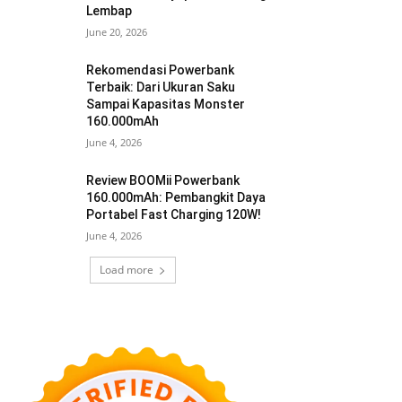
Lembap
June 20, 2026
Rekomendasi Powerbank
Terbaik: Dari Ukuran Saku
Sampai Kapasitas Monster
160.000mAh
June 4, 2026
Review BOOMii Powerbank
160.000mAh: Pembangkit Daya
Portabel Fast Charging 120W!
June 4, 2026
Load more