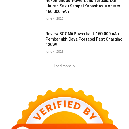
Rekomendasi Powerbank Terbaik: Dari
Ukuran Saku Sampai Kapasitas Monster
160.000mAh
June 4, 2026
Review BOOMii Powerbank 160.000mAh:
Pembangkit Daya Portabel Fast Charging
120W!
June 4, 2026
Load more