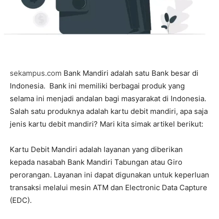
sekampus.com
Bank Mandiri adalah satu Bank besar di
Indonesia. Bank ini memiliki berbagai produk yang
selama ini menjadi andalan bagi masyarakat di Indonesia.
Salah satu produknya adalah kartu debit mandiri, apa saja
jenis kartu debit mandiri? Mari kita simak artikel berikut:
Kartu Debit Mandiri adalah layanan yang diberikan
kepada nasabah Bank Mandiri Tabungan atau Giro
perorangan. Layanan ini dapat digunakan untuk keperluan
transaksi melalui mesin ATM dan Electronic Data Capture
(EDC).