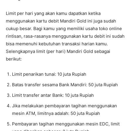
Limit per hari yang akan kamu dapatkan ketika
menggunakan kartu debit Mandiri Gold ini juga sudah
cukup besar. Bagi kamu yang memiliki usaha toko online
rintisan, rasa-rasanya menggunakan kartu debit ini sudah
bisa memenuhi kebutuhan transaksi harian kamu.
Selengkapnya limit (per hari) Mandiri Gold sebagai
berikut:
Limit penarikan tunai: 10 juta Rupiah
Batas transfer sesama Bank Mandiri: 50 juta Rupiah
Limit transfer antar Bank: 10 juta Rupiah
Jika melakukan pembayaran tagihan menggunakan
mesin ATM, limitnya adalah: 50 juta Rupiah
Pembayaran tagihan menggunakan mesin EDC, limit