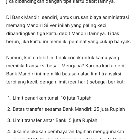
jika dibandingkan dengan tipe kartu debit lainnya.
Di Bank Mandiri sendiri, untuk urusan biaya administrasi
memang Mandiri Silver inilah yang paling kecil
dibandingkan tiga kartu debit Mandiri lainnya. Tidak
heran, jika kartu ini memiliki peminat yang cukup banyak.
Namun, kartu debit ini tidak cocok untuk kamu yang
memiliki transaksi besar. Mengapa? Karena kartu debit
Bank Mandiri ini memiliki batasan atau limit transaksi
terbilang kecil, dengan limit (per hari) sebagai berikut:
Limit penarikan tunai: 10 juta Rupiah
Batas transfer sesama Bank Mandiri: 25 juta Rupiah
Limit transfer antar Bank: 5 juta Rupiah
Jika melakukan pembayaran tagihan menggunakan