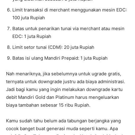
Limit transaksi di merchant menggunakan mesin EDC:
100 juta Rupiah
Batas untuk penarikan tunai via merchant atau mesin
EDC: 1 juta Rupiah
Limit setor tunai (CDM): 20 juta Rupiah
Batas isi ulang Mandiri Prepaid: 1 juta Rupiah
Nah menariknya, jika sebelumnya untuk ugrade gratis,
ternyata untuk downgrade justru ada biaya administrasi.
Jadi bagi kamu yang ingin melakukan downgrade kartu
debit Mandiri Gold dan Platinum harus mengeluarkan
biaya tambahan sebesar 15 ribu Rupiah.
Kamu sudah tahu belum ada tabungan berjangka yang
cocok banget buat generasi muda seperti kamu. Apa