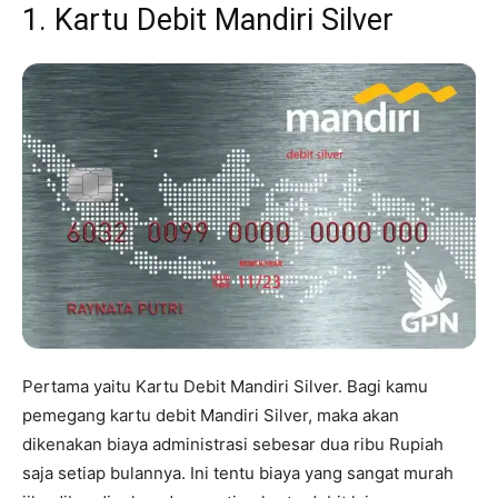
1. Kartu Debit Mandiri Silver
Pertama yaitu Kartu Debit Mandiri Silver. Bagi kamu
pemegang kartu debit Mandiri Silver, maka akan
dikenakan biaya administrasi sebesar dua ribu Rupiah
saja setiap bulannya. Ini tentu biaya yang sangat murah