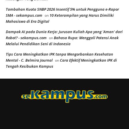
Tambahan Kuota SNBP 2026 Insentif 5% untuk Pengguna e-Rapor
SMA - sekampus.com
10 Keterampilan yang Harus Dimiliki
on
Mahasiswa di Era Digital
Dampak AI pada Dunia Kerja: Jurusan Kuliah Apa yang 'Aman' dari
Robot? - sekampus.com
Bahasa Rupa: Menggali Potensi Anak
on
Melalui Pendidikan Seni di Indonesia
Tips Cara Meningkatkan IPK tanpa Mengorbankan Kesehatan
Mental - C. Belmira Journal
Cara Efektif Meningkatkan IPK di
on
Tengah Kesibukan Kampus