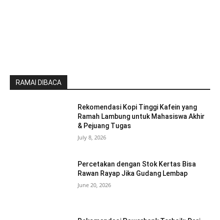
RAMAI DIBACA
Rekomendasi Kopi Tinggi Kafein yang
Ramah Lambung untuk Mahasiswa Akhir
& Pejuang Tugas
July 8, 2026
Percetakan dengan Stok Kertas Bisa
Rawan Rayap Jika Gudang Lembap
June 20, 2026