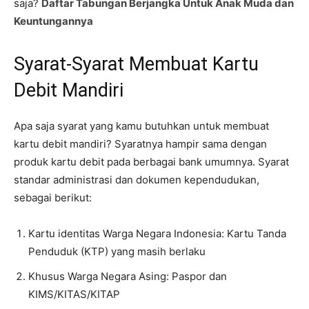
saja?
Daftar Tabungan Berjangka Untuk Anak Muda dan
Keuntungannya
Syarat-Syarat Membuat Kartu
Debit Mandiri
Apa saja syarat yang kamu butuhkan untuk membuat
kartu debit mandiri? Syaratnya hampir sama dengan
produk kartu debit pada berbagai bank umumnya. Syarat
standar administrasi dan dokumen kependudukan,
sebagai berikut:
Kartu identitas Warga Negara Indonesia: Kartu Tanda
Penduduk (KTP) yang masih berlaku
Khusus Warga Negara Asing: Paspor dan
KIMS/KITAS/KITAP