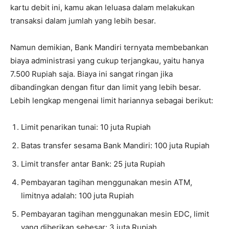
kartu debit ini, kamu akan leluasa dalam melakukan
transaksi dalam jumlah yang lebih besar.
Namun demikian, Bank Mandiri ternyata membebankan
biaya administrasi yang cukup terjangkau, yaitu hanya
7.500 Rupiah saja. Biaya ini sangat ringan jika
dibandingkan dengan fitur dan limit yang lebih besar.
Lebih lengkap mengenai limit hariannya sebagai berikut:
Limit penarikan tunai: 10 juta Rupiah
Batas transfer sesama Bank Mandiri: 100 juta Rupiah
Limit transfer antar Bank: 25 juta Rupiah
Pembayaran tagihan menggunakan mesin ATM,
limitnya adalah: 100 juta Rupiah
Pembayaran tagihan menggunakan mesin EDC, limit
yang diberikan sebesar: 3 juta Rupiah