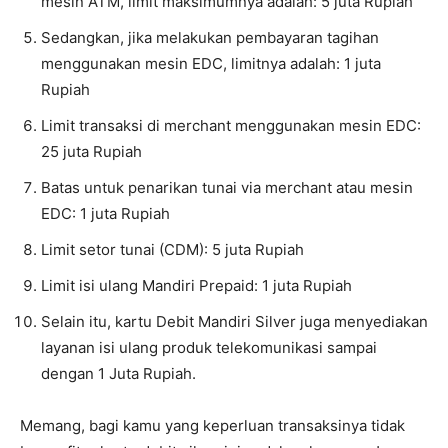
mesin ATM, limit maksimumnya adalah: 5 juta Rupiah
Sedangkan, jika melakukan pembayaran tagihan
menggunakan mesin EDC, limitnya adalah: 1 juta
Rupiah
Limit transaksi di merchant menggunakan mesin EDC:
25 juta Rupiah
Batas untuk penarikan tunai via merchant atau mesin
EDC: 1 juta Rupiah
Limit setor tunai (CDM): 5 juta Rupiah
Limit isi ulang Mandiri Prepaid: 1 juta Rupiah
Selain itu, kartu Debit Mandiri Silver juga menyediakan
layanan isi ulang produk telekomunikasi sampai
dengan 1 Juta Rupiah.
Memang, bagi kamu yang keperluan transaksinya tidak