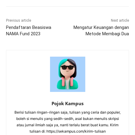
Previous article
Next article
Pendaftaran Beasiswa
Mengatur Keuangan dengan
NAMA Fund 2023
Metode Membagi Dua
Pojok Kampus
Berisi tulisan ringan-ringan saja, tulisan yang ceria dan populer,
boleh si menulis yang sedih-sedih, asal bukan menulis skripsi
atau jurnal ilmiah saja ya, nanti terlalu berat buat kamu. Kirim
tulisan di: https://sekampus.com/kirim-tulisan