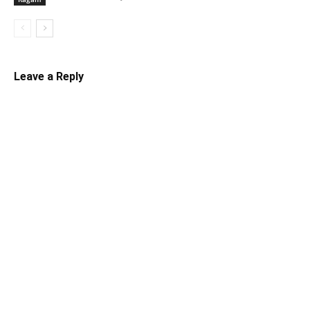
Leave a Reply