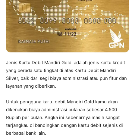
Jenis Kartu Debit Mandiri Gold, adalah jenis kartu kredit
yang berada satu tingkat di atas Kartu Debit Mandiri
Silver, baik dari segi biaya administrasi atau pun fitur dan
layanan yang diberikan.
Untuk pengguna kartu debit Mandiri Gold kamu akan
dikenakan biaya administrasi bulanan sebesar 4.500
Rupiah per bulan. Angka ini sebenarnya masih sangat
terjangkau di bandingkan dengan kartu debit sejenis di
berbagai bank lain.