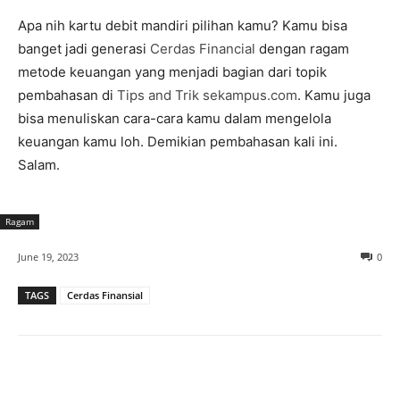
Apa nih kartu debit mandiri pilihan kamu? Kamu bisa
banget jadi generasi
Cerdas Financial
dengan ragam
metode keuangan yang menjadi bagian dari topik
pembahasan di
Tips and Trik sekampus.com
. Kamu juga
bisa menuliskan cara-cara kamu dalam mengelola
keuangan kamu loh. Demikian pembahasan kali ini.
Salam.
Ragam
June 19, 2023
0
TAGS
Cerdas Finansial