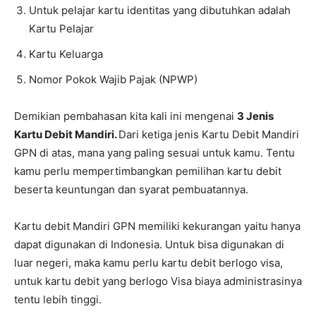
Untuk pelajar kartu identitas yang dibutuhkan adalah
Kartu Pelajar
Kartu Keluarga
Nomor Pokok Wajib Pajak (NPWP)
Demikian pembahasan kita kali ini mengenai
3 Jenis
Kartu Debit Mandiri.
Dari ketiga jenis Kartu Debit Mandiri
GPN di atas, mana yang paling sesuai untuk kamu. Tentu
kamu perlu mempertimbangkan pemilihan kartu debit
beserta keuntungan dan syarat pembuatannya.
Kartu debit Mandiri GPN memiliki kekurangan yaitu hanya
dapat digunakan di Indonesia. Untuk bisa digunakan di
luar negeri, maka kamu perlu kartu debit berlogo visa,
untuk kartu debit yang berlogo Visa biaya administrasinya
tentu lebih tinggi.