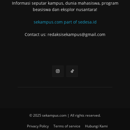
Informasi seputar kampus, dunia mahasiswa, program
beasiswa dan eksplor nusantara!
sekampus.com part of sedesa.id
Contact us: redaksisekampus@gmail.com
© 2025 sekampus.com | All rights reserved.
Privacy Policy
Terms of service
Hubungi Kami