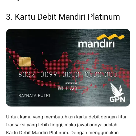
3. Kartu Debit Mandiri Platinum
Untuk kamu yang membutuhkan kartu debit dengan fitur
transaksi yang lebih tinggi, maka jawabannya adalah
Kartu Debit Mandiri Platinum. Dengan menggunakan