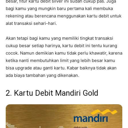
besar, fitur kartu debit silver ini sudah cukup pas. Juga
bagi kamu yang mungkin baru pertama kali membuka
rekening atau berencana menggunakan kartu debit untuk
alat transaksi sehari-hari.
Akan tetapi bagi kamu yang memiliki tingkat transaksi
cukup besar setiap harinya, kartu debit ini tentu kurang
cocok. Namun demikian kamu tidak perlu khawatir, karena
ketika nanti membutuhkan limit yang lebih besar kamu
bisa upgrade atau ganti kartu. Kabar baiknya tidak akan
ada biaya tambahan yang dikenakan.
2. Kartu Debit Mandiri Gold