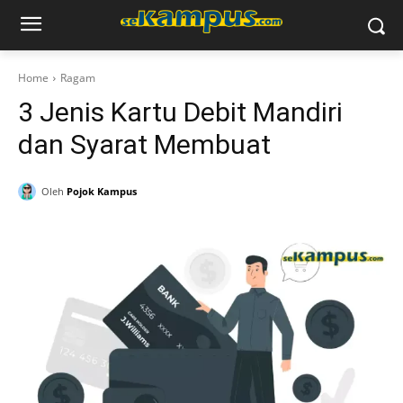
Home
Ragam
3 Jenis Kartu Debit Mandiri
dan Syarat Membuat
Oleh
Pojok Kampus