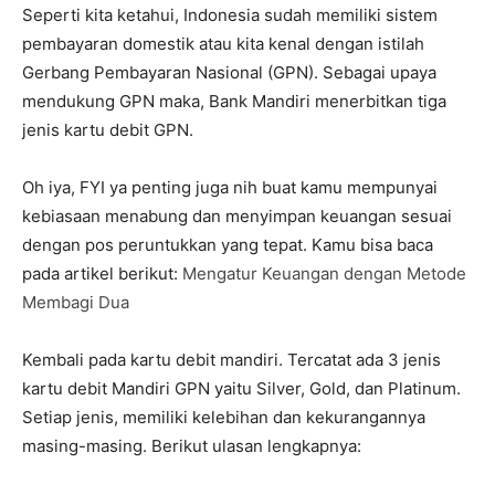
Seperti kita ketahui, Indonesia sudah memiliki sistem
pembayaran domestik atau kita kenal dengan istilah
Gerbang Pembayaran Nasional (GPN). Sebagai upaya
mendukung GPN maka, Bank Mandiri menerbitkan tiga
jenis kartu debit GPN.
Oh iya, FYI ya penting juga nih buat kamu mempunyai
kebiasaan menabung dan menyimpan keuangan sesuai
dengan pos peruntukkan yang tepat. Kamu bisa baca
pada artikel berikut:
Mengatur Keuangan dengan Metode
Membagi Dua
Kembali pada kartu debit mandiri. Tercatat ada 3 jenis
kartu debit Mandiri GPN yaitu Silver, Gold, dan Platinum.
Setiap jenis, memiliki kelebihan dan kekurangannya
masing-masing. Berikut ulasan lengkapnya: