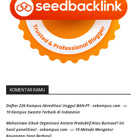
KOMENTAR KAMU
Daftar 226 Kampus Akreditasi Unggul BAN-PT - sekampus.com
on
10 Kampus Swasta Terbaik di Indonesia
Mahasiswa Sibuk Organisasi Antara Produktif Atau Burnout? Ini
hasil penelitian! - sekampus.com
10 Metode Mengatur
on
Keuangan Yang Berhasil