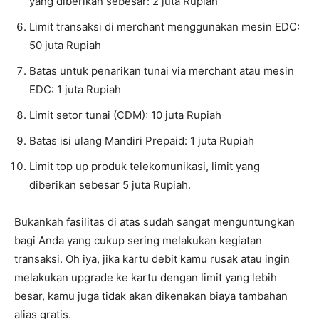
yang diberikan sebesar: 2 juta Rupiah
Limit transaksi di merchant menggunakan mesin EDC:
50 juta Rupiah
Batas untuk penarikan tunai via merchant atau mesin
EDC: 1 juta Rupiah
Limit setor tunai (CDM): 10 juta Rupiah
Batas isi ulang Mandiri Prepaid: 1 juta Rupiah
Limit top up produk telekomunikasi, limit yang
diberikan sebesar 5 juta Rupiah.
Bukankah fasilitas di atas sudah sangat menguntungkan
bagi Anda yang cukup sering melakukan kegiatan
transaksi. Oh iya, jika kartu debit kamu rusak atau ingin
melakukan upgrade ke kartu dengan limit yang lebih
besar, kamu juga tidak akan dikenakan biaya tambahan
alias gratis.