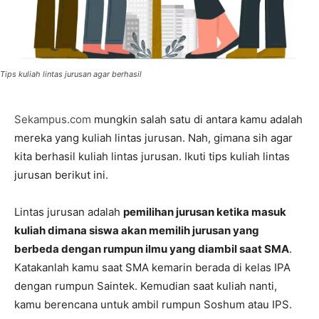
Tips kuliah lintas jurusan agar berhasil
Sekampus.com
mungkin salah satu di antara kamu adalah
mereka yang kuliah lintas jurusan. Nah, gimana sih agar
kita berhasil kuliah lintas jurusan. Ikuti tips kuliah lintas
jurusan berikut ini.
Lintas jurusan adalah
pemilihan jurusan ketika masuk
kuliah dimana siswa akan memilih jurusan yang
berbeda dengan rumpun ilmu yang diambil saat SMA
.
Katakanlah kamu saat SMA kemarin berada di kelas IPA
dengan rumpun Saintek. Kemudian saat kuliah nanti,
kamu berencana untuk ambil rumpun Soshum atau IPS.