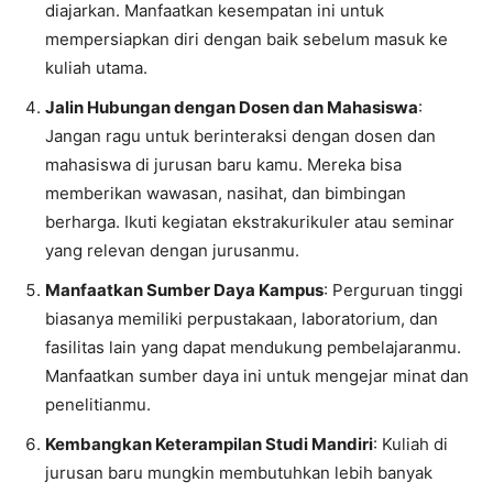
diajarkan. Manfaatkan kesempatan ini untuk
mempersiapkan diri dengan baik sebelum masuk ke
kuliah utama.
Jalin Hubungan dengan Dosen dan Mahasiswa
:
Jangan ragu untuk berinteraksi dengan dosen dan
mahasiswa di jurusan baru kamu. Mereka bisa
memberikan wawasan, nasihat, dan bimbingan
berharga. Ikuti kegiatan ekstrakurikuler atau seminar
yang relevan dengan jurusanmu.
Manfaatkan Sumber Daya Kampus
: Perguruan tinggi
biasanya memiliki perpustakaan, laboratorium, dan
fasilitas lain yang dapat mendukung pembelajaranmu.
Manfaatkan sumber daya ini untuk mengejar minat dan
penelitianmu.
Kembangkan Keterampilan Studi Mandiri
: Kuliah di
jurusan baru mungkin membutuhkan lebih banyak