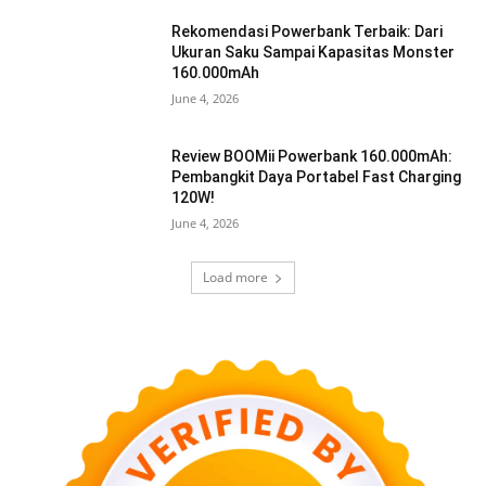
Rekomendasi Powerbank Terbaik: Dari
Ukuran Saku Sampai Kapasitas Monster
160.000mAh
June 4, 2026
Review BOOMii Powerbank 160.000mAh:
Pembangkit Daya Portabel Fast Charging
120W!
June 4, 2026
Load more