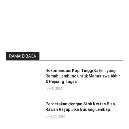
RAMAI DIBACA
Rekomendasi Kopi Tinggi Kafein yang
Ramah Lambung untuk Mahasiswa Akhir
& Pejuang Tugas
July 8, 2026
Percetakan dengan Stok Kertas Bisa
Rawan Rayap Jika Gudang Lembap
June 20, 2026