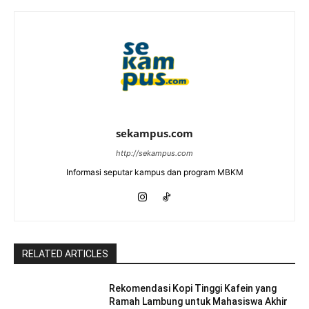
sekampus.com
http://sekampus.com
Informasi seputar kampus dan program MBKM
RELATED ARTICLES
Rekomendasi Kopi Tinggi Kafein yang
Ramah Lambung untuk Mahasiswa Akhir