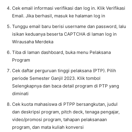
Cek email informasi verifikasi dan log in. Klik Verifikasi
Email. Jika berhasil, masuk ke halaman log in
Tunggu email baru berisi username dan password, lalu
isikan keduanya beserta CAPTCHA di laman log in
Wirausaha Merdeka
Tiba di laman dashboard, buka menu Pelaksana
Program
Cek daftar perguruan tinggi pelaksana (PTP). Pilih
periode Semester Ganjil 2023. Klik tombol
Selengkapnya dan baca detail program di PTP yang
diminati
Cek kuota mahasiswa di PTPP bersangkutan, judul
dan deskripsi program, pitch deck, tenaga pengajar,
video/promosi program, tahapan pelaksanaan
program, dan mata kuliah konversi