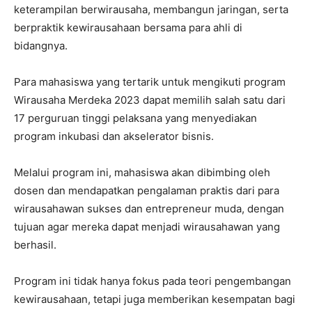
keterampilan berwirausaha, membangun jaringan, serta
berpraktik kewirausahaan bersama para ahli di
bidangnya.
Para mahasiswa yang tertarik untuk mengikuti program
Wirausaha Merdeka 2023 dapat memilih salah satu dari
17 perguruan tinggi pelaksana yang menyediakan
program inkubasi dan akselerator bisnis.
Melalui program ini, mahasiswa akan dibimbing oleh
dosen dan mendapatkan pengalaman praktis dari para
wirausahawan sukses dan entrepreneur muda, dengan
tujuan agar mereka dapat menjadi wirausahawan yang
berhasil.
Program ini tidak hanya fokus pada teori pengembangan
kewirausahaan, tetapi juga memberikan kesempatan bagi