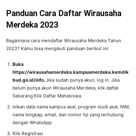
Panduan Cara Daftar Wirausaha
Merdeka 2023
Bagaimana cara mendaftar Wirausaha Merdeka Tahun
2023? Kamu bisa mengikuti panduan berikut ini:
Buka
https://wirausahamerdeka.kampusmerdeka.kemdik
bud.go.id/info.
Jika sudah punya akun, log in. Jika
belum punya akun Wirausaha Merdeka, klik daftar
Sekarang Klik Daftar Mahasiswa
Isikan data nama kampus asal, program studi asal, NIM,
nama lengkap, email, dan nomor hp yang terhubung
dengan WhatsApp
Klik Registrasi