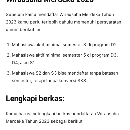
Sebelum kamu mendaftar Wirausaha Merdeka Tahun
2023 kamu perlu terlebih dahulu memenuhi persyaratan
umum berikut ini:
Mahasiswa aktif minimal semester 3 di program D2
Mahasiswa aktif minimal semester 5 di program D3,
D4, atau S1
Mahasiswa S2 dan S3 bisa mendaftar tanpa batasan
semester, tetapi tanpa konversi SKS
Lengkapi berkas:
Kamu harus melengkapi berkas pendaftaran Wirausaha
Merdeka Tahun 2023 sebagai berikut: