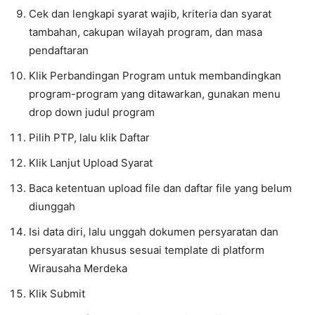
Cek dan lengkapi syarat wajib, kriteria dan syarat
tambahan, cakupan wilayah program, dan masa
pendaftaran
Klik Perbandingan Program untuk membandingkan
program-program yang ditawarkan, gunakan menu
drop down judul program
Pilih PTP, lalu klik Daftar
Klik Lanjut Upload Syarat
Baca ketentuan upload file dan daftar file yang belum
diunggah
Isi data diri, lalu unggah dokumen persyaratan dan
persyaratan khusus sesuai template di platform
Wirausaha Merdeka
Klik Submit