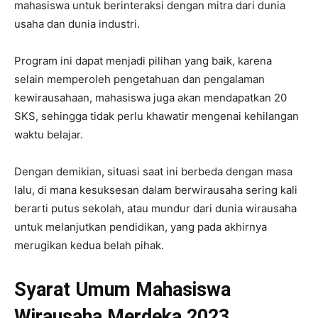
mahasiswa untuk berinteraksi dengan mitra dari dunia
usaha dan dunia industri.
Program ini dapat menjadi pilihan yang baik, karena
selain memperoleh pengetahuan dan pengalaman
kewirausahaan, mahasiswa juga akan mendapatkan 20
SKS, sehingga tidak perlu khawatir mengenai kehilangan
waktu belajar.
Dengan demikian, situasi saat ini berbeda dengan masa
lalu, di mana kesuksesan dalam berwirausaha sering kali
berarti putus sekolah, atau mundur dari dunia wirausaha
untuk melanjutkan pendidikan, yang pada akhirnya
merugikan kedua belah pihak.
Syarat Umum Mahasiswa
Wirausaha Merdeka 2023