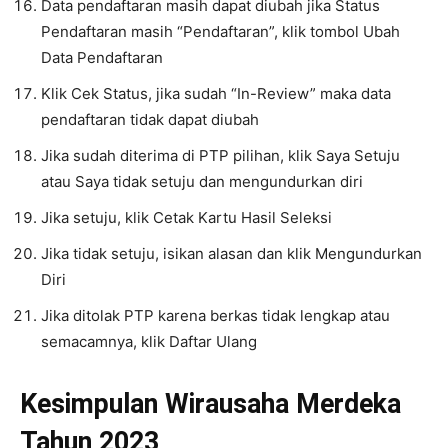
Data pendaftaran masih dapat diubah jika Status
Pendaftaran masih “Pendaftaran”, klik tombol Ubah
Data Pendaftaran
Klik Cek Status, jika sudah “In-Review” maka data
pendaftaran tidak dapat diubah
Jika sudah diterima di PTP pilihan, klik Saya Setuju
atau Saya tidak setuju dan mengundurkan diri
Jika setuju, klik Cetak Kartu Hasil Seleksi
Jika tidak setuju, isikan alasan dan klik Mengundurkan
Diri
Jika ditolak PTP karena berkas tidak lengkap atau
semacamnya, klik Daftar Ulang
Kesimpulan Wirausaha Merdeka
Tahun 2023