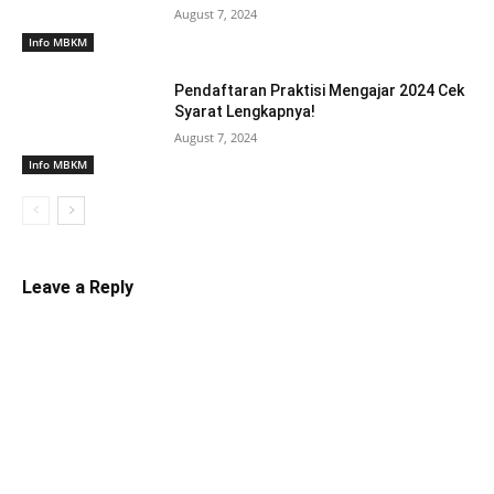
August 7, 2024
Info MBKM
Pendaftaran Praktisi Mengajar 2024 Cek
Syarat Lengkapnya!
August 7, 2024
Info MBKM
Leave a Reply