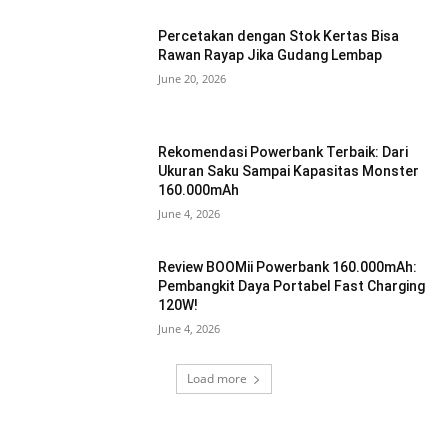
Percetakan dengan Stok Kertas Bisa
Rawan Rayap Jika Gudang Lembap
June 20, 2026
Rekomendasi Powerbank Terbaik: Dari
Ukuran Saku Sampai Kapasitas Monster
160.000mAh
June 4, 2026
Review BOOMii Powerbank 160.000mAh:
Pembangkit Daya Portabel Fast Charging
120W!
June 4, 2026
Load more