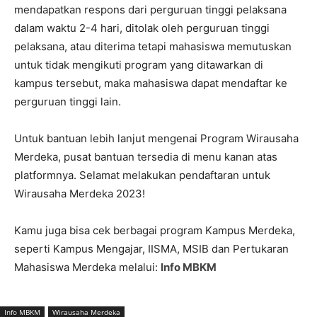
mendapatkan respons dari perguruan tinggi pelaksana
dalam waktu 2-4 hari, ditolak oleh perguruan tinggi
pelaksana, atau diterima tetapi mahasiswa memutuskan
untuk tidak mengikuti program yang ditawarkan di
kampus tersebut, maka mahasiswa dapat mendaftar ke
perguruan tinggi lain.
Untuk bantuan lebih lanjut mengenai Program Wirausaha
Merdeka, pusat bantuan tersedia di menu kanan atas
platformnya. Selamat melakukan pendaftaran untuk
Wirausaha Merdeka 2023!
Kamu juga bisa cek berbagai program Kampus Merdeka,
seperti Kampus Mengajar, IISMA, MSIB dan Pertukaran
Mahasiswa Merdeka melalui:
Info MBKM
Info MBKM
Wirausaha Merdeka