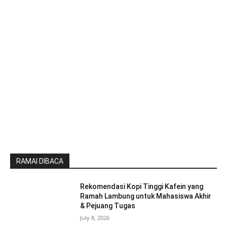
RAMAI DIBACA
Rekomendasi Kopi Tinggi Kafein yang
Ramah Lambung untuk Mahasiswa Akhir
& Pejuang Tugas
July 8, 2026