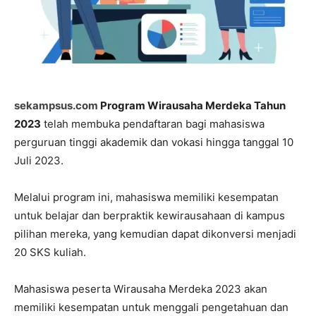
sekampsus.com
Program Wirausaha Merdeka Tahun
2023
telah membuka pendaftaran bagi mahasiswa
perguruan tinggi akademik dan vokasi hingga tanggal 10
Juli 2023.
Melalui program ini, mahasiswa memiliki kesempatan
untuk belajar dan berpraktik kewirausahaan di kampus
pilihan mereka, yang kemudian dapat dikonversi menjadi
20 SKS kuliah.
Mahasiswa peserta Wirausaha Merdeka 2023 akan
memiliki kesempatan untuk menggali pengetahuan dan