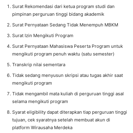
Surat Rekomendasi dari ketua program studi dan
pimpinan perguruan tinggi bidang akademik
Surat Pernyataan Sedang Tidak Menempuh MBKM
Surat Izin Mengikuti Program
Surat Pernyataan Mahasiswa Peserta Program untuk
mengikuti program penuh waktu (satu semester)
Transkrip nilai sementara
Tidak sedang menyusun skripsi atau tugas akhir saat
mengikuti program
Tidak mengambil mata kuliah di perguruan tinggi asal
selama mengikuti program
Syarat eligibility dapat diterapkan tiap perguruan tinggi
tujuan, cek syaratnya setelah membuat akun di
platform Wirausaha Merdeka