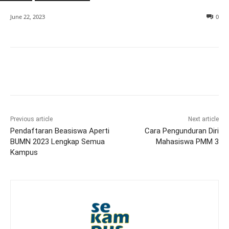
June 22, 2023
0
Previous article
Next article
Pendaftaran Beasiswa Aperti
Cara Pengunduran Diri
BUMN 2023 Lengkap Semua
Mahasiswa PMM 3
Kampus