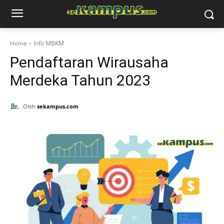
Home
Info MBKM
Pendaftaran Wirausaha
Merdeka Tahun 2023
Oleh
sekampus.com