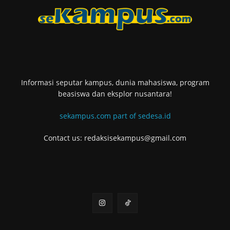
Informasi seputar kampus, dunia mahasiswa, program
beasiswa dan eksplor nusantara!
sekampus.com part of sedesa.id
Contact us: redaksisekampus@gmail.com