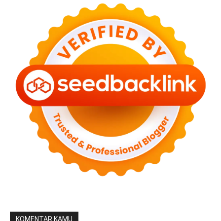
KOMENTAR KAMU