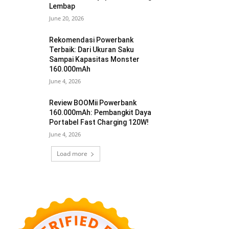
Lembap
June 20, 2026
Rekomendasi Powerbank
Terbaik: Dari Ukuran Saku
Sampai Kapasitas Monster
160.000mAh
June 4, 2026
Review BOOMii Powerbank
160.000mAh: Pembangkit Daya
Portabel Fast Charging 120W!
June 4, 2026
Load more