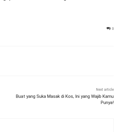
0
Next article
Buat yang Suka Masak di Kos, Ini yang Wajib Kamu
Punya!