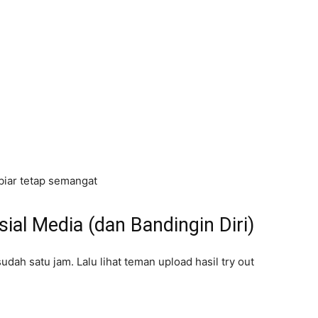
biar tetap semangat
sial Media (dan Bandingin Diri)
udah satu jam. Lalu lihat teman upload hasil try out