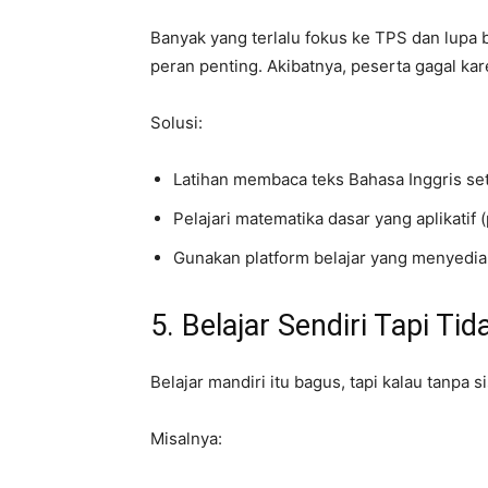
Banyak yang terlalu fokus ke TPS dan lupa 
peran penting. Akibatnya, peserta gagal karen
Solusi:
Latihan membaca teks Bahasa Inggris seti
Pelajari matematika dasar yang aplikatif (
Gunakan platform belajar yang menyedia
5. Belajar Sendiri Tapi Ti
Belajar mandiri itu bagus, tapi kalau tanpa s
Misalnya: