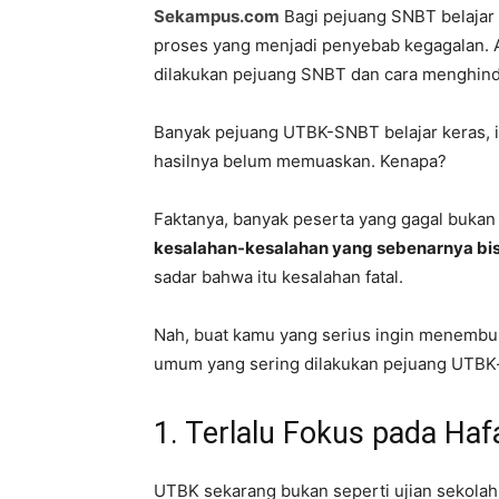
Sekampus.com
Bagi pejuang SNBT belajar 
proses yang menjadi penyebab kegagalan. A
dilakukan pejuang SNBT dan cara menghind
Banyak pejuang UTBK-SNBT belajar keras, ik
hasilnya belum memuaskan. Kenapa?
Faktanya, banyak peserta yang gagal bukan 
kesalahan-kesalahan yang sebenarnya bis
sadar bahwa itu kesalahan fatal.
Nah, buat kamu yang serius ingin menembu
umum yang sering dilakukan pejuang UTBK—
1. Terlalu Fokus pada Haf
UTBK sekarang bukan seperti ujian sekolah