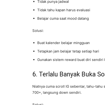
Tidak punya jadwal
Tidak tahu kapan harus evaluasi
Belajar cuma saat mood datang
Solusi:
Buat kalender belajar mingguan
Tetapkan jam belajar tetap setiap hari
Gunakan sistem reward buat diri sendiri 
6. Terlalu Banyak Buka So
Niatnya cuma scroll IG sebentar, tahu-tahu s
700+, langsung down sendiri.
Solusi: