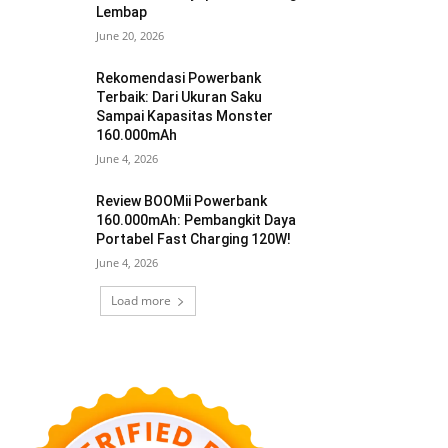
Lembap
June 20, 2026
Rekomendasi Powerbank
Terbaik: Dari Ukuran Saku
Sampai Kapasitas Monster
160.000mAh
June 4, 2026
Review BOOMii Powerbank
160.000mAh: Pembangkit Daya
Portabel Fast Charging 120W!
June 4, 2026
Load more