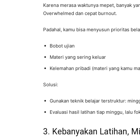
Karena merasa waktunya mepet, banyak yan
Overwhelmed dan cepat burnout.
Padahal, kamu bisa menyusun prioritas bela
Bobot ujian
Materi yang sering keluar
Kelemahan pribadi (materi yang kamu ma
Solusi:
Gunakan teknik belajar terstruktur: ming
Evaluasi hasil latihan tiap minggu, lalu 
3. Kebanyakan Latihan, M