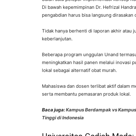
Di bawah kepemimpinan Dr. Hefrizal Handra
pengabdian harus bisa langsung dirasakan 
Tidak hanya berhenti di laporan akhir atau 
keberlanjutan.
Beberapa program unggulan Unand termasuk
meningkatkan hasil panen melalui inovasi 
lokal sebagai alternatif obat murah.
Mahasiswa dan dosen terlibat aktif dalam 
serta membantu pemasaran produk lokal.
Baca juga:
Kampus Berdampak vs Kampus 
Tinggi di Indonesia