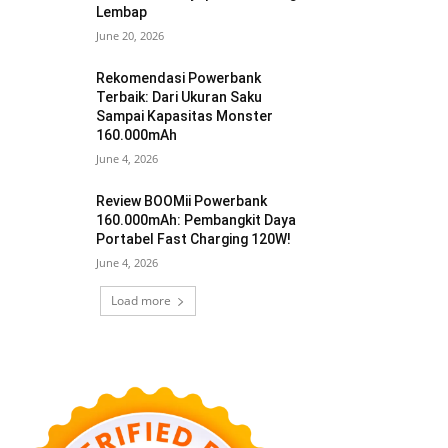
Lembap
June 20, 2026
Rekomendasi Powerbank
Terbaik: Dari Ukuran Saku
Sampai Kapasitas Monster
160.000mAh
June 4, 2026
Review BOOMii Powerbank
160.000mAh: Pembangkit Daya
Portabel Fast Charging 120W!
June 4, 2026
Load more