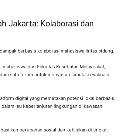
 Jakarta: Kolaborasi dan
pak berbasis kolaborasi mahasiswa lintas bidang.
 mahasiswa dari Fakultas Kesehatan Masyarakat,
alam satu forum untuk menyusun simulasi evakuasi
tform digital yang memetakan potensi lokal berbasis
 dalam isu keberlanjutan lingkungan di kawasan
asilkan perubahan sosial dan kebijakan di tingkat