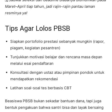
Maret–April tiap tahun, jadi rajin-rajin pantau laman
resminya ya!
Tips Agar Lolos PBSB
Siapkan portofolio prestasi sebanyak mungkin (rapor,
piagam, kegiatan pesantren)
Tunjukkan motivasi belajar dan rencana masa depan
melalui esai pendaftaran
Konsultasi dengan ustaz atau pimpinan pondok untuk
mendapatkan rekomendasi
Latihan soal-soal tes berbasis CBT
Beasiswa PBSB bukan sekadar bantuan dana, tapi juga
bentuk pengakuan bahwa santri bisa dan layak bersaing