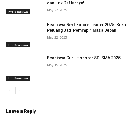
dan Link Daftarnya!
May 22, 2025
Info Beasiswa
Beasiswa Next Future Leader 2025: Buka
Peluang Jadi Pemimpin Masa Depan!
May 22, 2025
Info Beasiswa
Beasiswa Guru Honorer SD-SMA 2025
May 15, 2025
Info Beasiswa
Leave a Reply