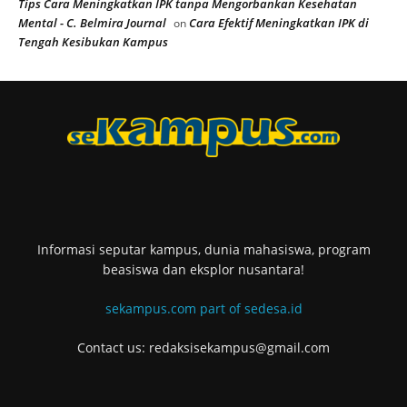
Tips Cara Meningkatkan IPK tanpa Mengorbankan Kesehatan
Mental - C. Belmira Journal
Cara Efektif Meningkatkan IPK di
on
Tengah Kesibukan Kampus
Informasi seputar kampus, dunia mahasiswa, program
beasiswa dan eksplor nusantara!
sekampus.com part of sedesa.id
Contact us: redaksisekampus@gmail.com