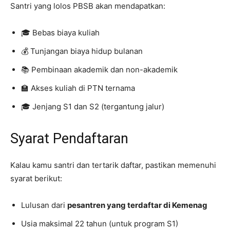
Santri yang lolos PBSB akan mendapatkan:
🎓 Bebas biaya kuliah
💰 Tunjangan biaya hidup bulanan
📚 Pembinaan akademik dan non-akademik
🏫 Akses kuliah di PTN ternama
🎓 Jenjang S1 dan S2 (tergantung jalur)
Syarat Pendaftaran
Kalau kamu santri dan tertarik daftar, pastikan memenuhi
syarat berikut:
Lulusan dari
pesantren yang terdaftar di Kemenag
Usia maksimal 22 tahun (untuk program S1)