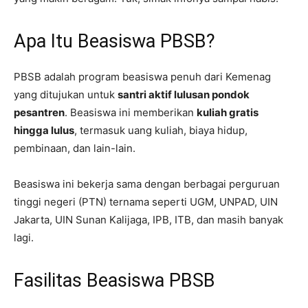
Apa Itu Beasiswa PBSB?
PBSB adalah program beasiswa penuh dari Kemenag
yang ditujukan untuk
santri aktif lulusan pondok
pesantren
. Beasiswa ini memberikan
kuliah gratis
hingga lulus
, termasuk uang kuliah, biaya hidup,
pembinaan, dan lain-lain.
Beasiswa ini bekerja sama dengan berbagai perguruan
tinggi negeri (PTN) ternama seperti UGM, UNPAD, UIN
Jakarta, UIN Sunan Kalijaga, IPB, ITB, dan masih banyak
lagi.
Fasilitas Beasiswa PBSB