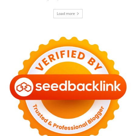
Load more