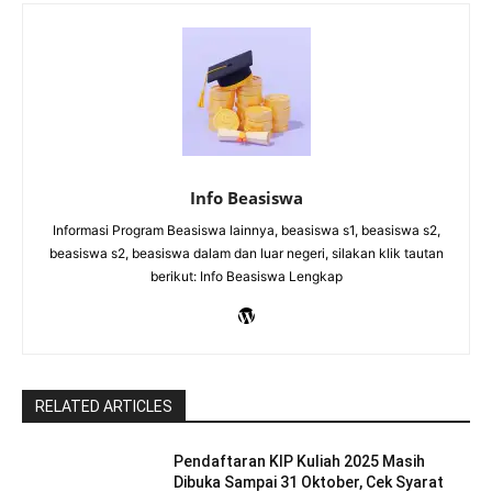
Info Beasiswa
Informasi Program Beasiswa lainnya, beasiswa s1, beasiswa s2,
beasiswa s2, beasiswa dalam dan luar negeri, silakan klik tautan
berikut: Info Beasiswa Lengkap
RELATED ARTICLES
Pendaftaran KIP Kuliah 2025 Masih
Dibuka Sampai 31 Oktober, Cek Syarat