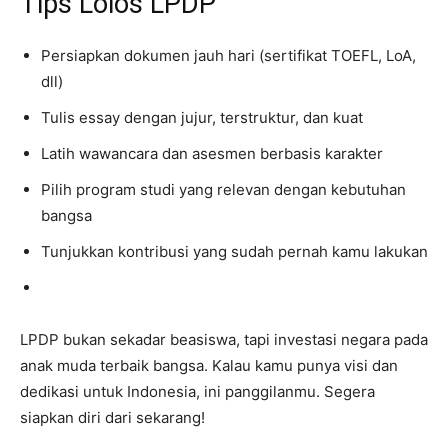
Tips Lolos LPDP
Persiapkan dokumen jauh hari (sertifikat TOEFL, LoA,
dll)
Tulis essay dengan jujur, terstruktur, dan kuat
Latih wawancara dan asesmen berbasis karakter
Pilih program studi yang relevan dengan kebutuhan
bangsa
Tunjukkan kontribusi yang sudah pernah kamu lakukan
LPDP bukan sekadar beasiswa, tapi investasi negara pada
anak muda terbaik bangsa. Kalau kamu punya visi dan
dedikasi untuk Indonesia, ini panggilanmu. Segera
siapkan diri dari sekarang!