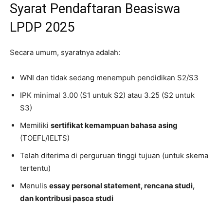
Syarat Pendaftaran Beasiswa
LPDP 2025
Secara umum, syaratnya adalah:
WNI dan tidak sedang menempuh pendidikan S2/S3
IPK minimal 3.00 (S1 untuk S2) atau 3.25 (S2 untuk
S3)
Memiliki
sertifikat kemampuan bahasa asing
(TOEFL/IELTS)
Telah diterima di perguruan tinggi tujuan (untuk skema
tertentu)
Menulis
essay personal statement, rencana studi,
dan kontribusi pasca studi