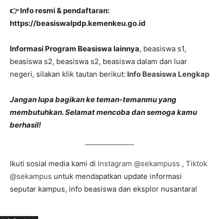
👉 Info resmi & pendaftaran:
https://beasiswalpdp.kemenkeu.go.id
Informasi Program Beasiswa lainnya
, beasiswa s1,
beasiswa s2, beasiswa s2, beasiswa dalam dan luar
negeri, silakan klik tautan berikut:
Info Beasiswa Lengkap
Jangan lupa bagikan ke teman-temanmu yang
membutuhkan. Selamat mencoba dan semoga kamu
berhasil!
Ikuti sosial media kami di
Instagram @sekampuss
,
Tiktok
@sekampus
untuk mendapatkan update informasi
seputar kampus, info beasiswa dan eksplor nusantara!