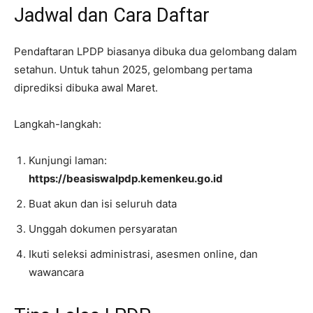
Jadwal dan Cara Daftar
Pendaftaran LPDP biasanya dibuka dua gelombang dalam
setahun. Untuk tahun 2025, gelombang pertama
diprediksi dibuka awal Maret.
Langkah-langkah:
Kunjungi laman:
https://beasiswalpdp.kemenkeu.go.id
Buat akun dan isi seluruh data
Unggah dokumen persyaratan
Ikuti seleksi administrasi, asesmen online, dan
wawancara