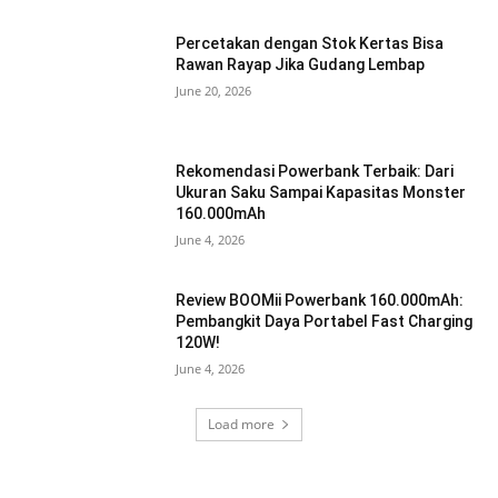
Percetakan dengan Stok Kertas Bisa
Rawan Rayap Jika Gudang Lembap
June 20, 2026
Rekomendasi Powerbank Terbaik: Dari
Ukuran Saku Sampai Kapasitas Monster
160.000mAh
June 4, 2026
Review BOOMii Powerbank 160.000mAh:
Pembangkit Daya Portabel Fast Charging
120W!
June 4, 2026
Load more