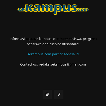
Informasi seputar kampus, dunia mahasiswa, program
beasiswa dan eksplor nusantara!
sekampus.com part of sedesa.id
Contact us: redaksisekampus@gmail.com