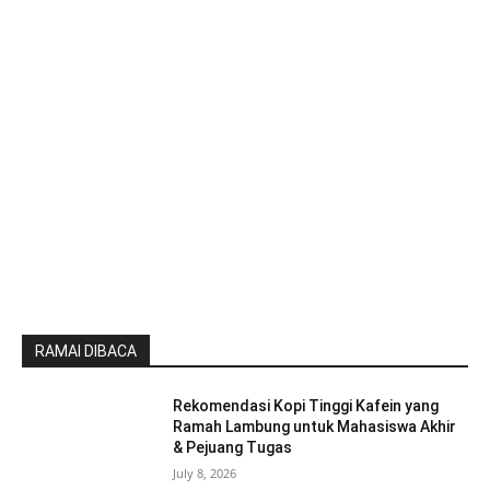
RAMAI DIBACA
Rekomendasi Kopi Tinggi Kafein yang
Ramah Lambung untuk Mahasiswa Akhir
& Pejuang Tugas
July 8, 2026