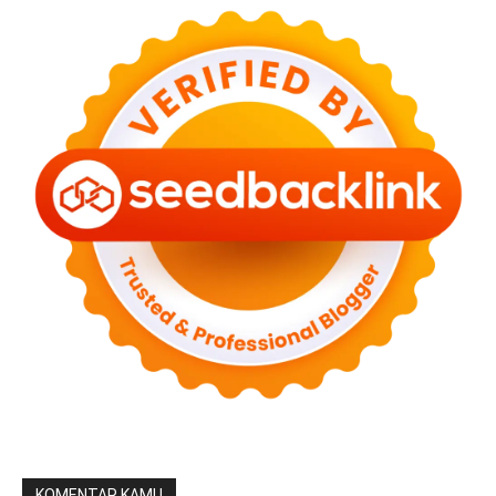
KOMENTAR KAMU