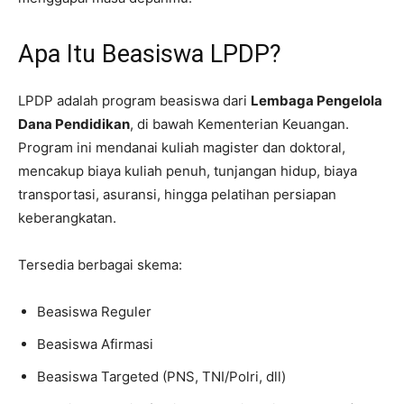
Apa Itu Beasiswa LPDP?
LPDP adalah program beasiswa dari
Lembaga Pengelola
Dana Pendidikan
, di bawah Kementerian Keuangan.
Program ini mendanai kuliah magister dan doktoral,
mencakup biaya kuliah penuh, tunjangan hidup, biaya
transportasi, asuransi, hingga pelatihan persiapan
keberangkatan.
Tersedia berbagai skema:
Beasiswa Reguler
Beasiswa Afirmasi
Beasiswa Targeted (PNS, TNI/Polri, dll)