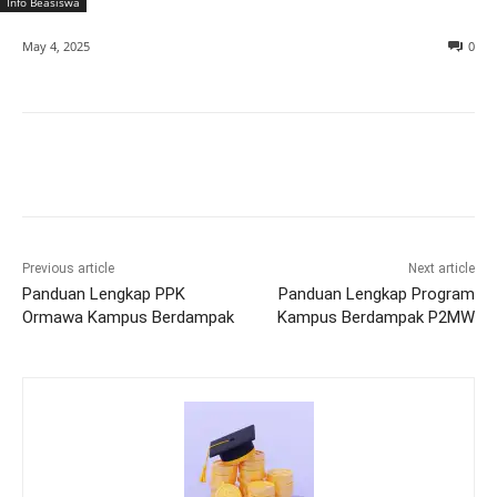
Info Beasiswa
May 4, 2025
0
Previous article
Next article
Panduan Lengkap PPK
Panduan Lengkap Program
Ormawa Kampus Berdampak
Kampus Berdampak P2MW