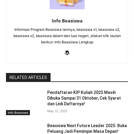
Info Beasiswa
Informasi Program Beasiswa lainnya, beasiswa s1, beasiswa s2,
beasiswa s2, beasiswa dalam dan luar negeri, silakan klik tautan
berikut: Info Beasiswa Lengkap
RELATED ARTICLES
Pendaftaran KIP Kuliah 2025 Masih
Dibuka Sampai 31 Oktober, Cek Syarat
dan Link Daftarnya!
May 22, 2025
Info Beasiswa
Beasiswa Next Future Leader 2025: Buka
Peluang Jadi Pemimpin Masa Depan!