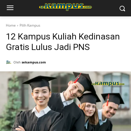
Home
Pilih Kampus
12 Kampus Kuliah Kedinasan
Gratis Lulus Jadi PNS
Oleh
sekampus.com