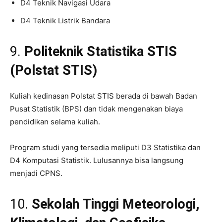
D4 Teknik Navigasi Udara
D4 Teknik Listrik Bandara
9.
Politeknik Statistika STIS
(Polstat STIS)
Kuliah kedinasan Polstat STIS berada di bawah Badan
Pusat Statistik (BPS) dan tidak mengenakan biaya
pendidikan selama kuliah.
Program studi yang tersedia meliputi D3 Statistika dan
D4 Komputasi Statistik. Lulusannya bisa langsung
menjadi CPNS.
10.
Sekolah Tinggi Meteorologi,