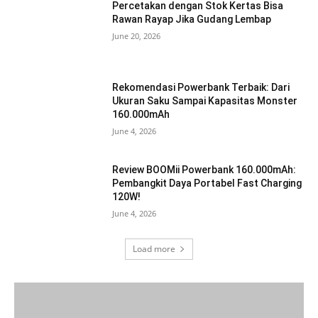
Percetakan dengan Stok Kertas Bisa
Rawan Rayap Jika Gudang Lembap
June 20, 2026
Rekomendasi Powerbank Terbaik: Dari
Ukuran Saku Sampai Kapasitas Monster
160.000mAh
June 4, 2026
Review BOOMii Powerbank 160.000mAh:
Pembangkit Daya Portabel Fast Charging
120W!
June 4, 2026
Load more