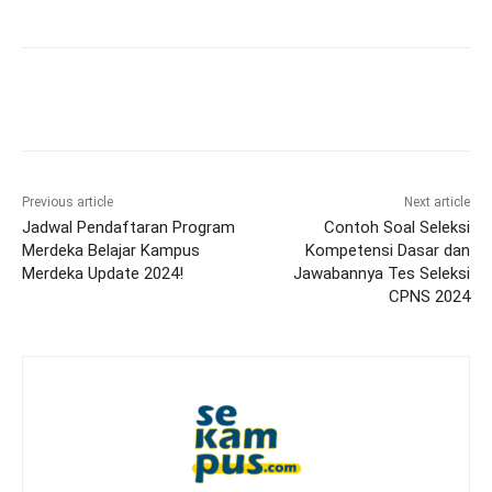
Previous article
Next article
Jadwal Pendaftaran Program
Contoh Soal Seleksi
Merdeka Belajar Kampus
Kompetensi Dasar dan
Merdeka Update 2024!
Jawabannya Tes Seleksi
CPNS 2024