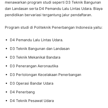
menawarkan program studi seperti D3 Teknik Bangunan
dan Landasan serta D4 Pemandu Lalu Lintas Udara. Biaya
pendidikan bervariasi tergantung jalur pendaftaran.
Program studi di Politeknik Penerbangan Indonesia yaitu:
D4 Pemandu Lalu Lintas Udara.
D3 Teknik Bangunan dan Landasan
D3 Teknik Mekanikal Bandara
D3 Penerangan Aeronautika
D3 Pertolongan Kecelakaan Penerbangan
D3 Operasi Bandar Udara
D4 Penerbang
D4 Teknik Pesawat Udara