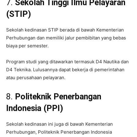
7.
Sekolah Tinggi Ilmu Pelayaran
(STIP)
Sekolah kedinasan STIP berada di bawah Kementerian
Perhubungan dan memiliki jalur pembibitan yang bebas
biaya per semester.
Program studi yang ditawarkan termasuk D4 Nautika dan
D4 Teknika. Lulusannya dapat bekerja di pemerintahan
atau perusahaan pelayaran.
8.
Politeknik Penerbangan
Indonesia (PPI)
Sekolah kedinasan ini juga di bawah Kementerian
Perhubungan, Politeknik Penerbangan Indonesia