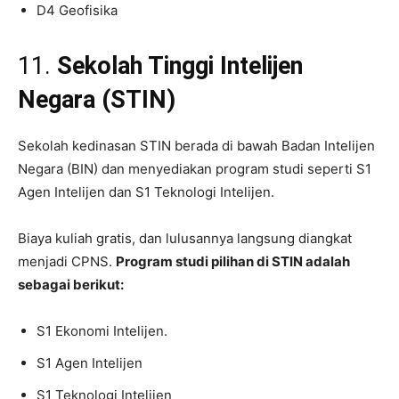
D4 Geofisika
11.
Sekolah Tinggi Intelijen
Negara (STIN)
Sekolah kedinasan STIN berada di bawah Badan Intelijen
Negara (BIN) dan menyediakan program studi seperti S1
Agen Intelijen dan S1 Teknologi Intelijen.
Biaya kuliah gratis, dan lulusannya langsung diangkat
menjadi CPNS.
Program studi pilihan di STIN adalah
sebagai berikut:
S1 Ekonomi Intelijen.
S1 Agen Intelijen
S1 Teknologi Intelijen