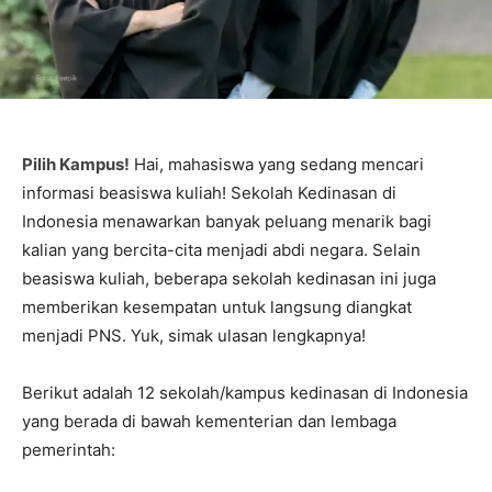
Pilih Kampus!
Hai, mahasiswa yang sedang mencari
informasi beasiswa kuliah! Sekolah Kedinasan di
Indonesia menawarkan banyak peluang menarik bagi
kalian yang bercita-cita menjadi abdi negara. Selain
beasiswa kuliah, beberapa sekolah kedinasan ini juga
memberikan kesempatan untuk langsung diangkat
menjadi PNS. Yuk, simak ulasan lengkapnya!
Berikut adalah 12 sekolah/kampus kedinasan di Indonesia
yang berada di bawah kementerian dan lembaga
pemerintah: