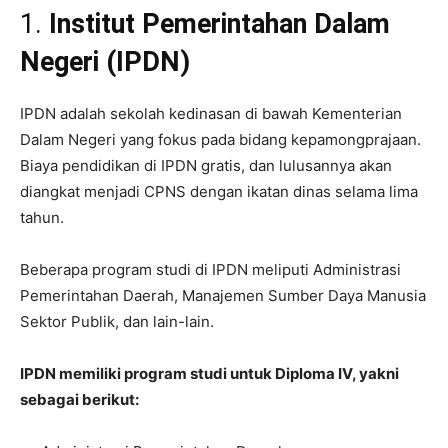
1.
Institut Pemerintahan Dalam
Negeri (IPDN)
IPDN adalah sekolah kedinasan di bawah Kementerian
Dalam Negeri yang fokus pada bidang kepamongprajaan.
Biaya pendidikan di IPDN gratis, dan lulusannya akan
diangkat menjadi CPNS dengan ikatan dinas selama lima
tahun.
Beberapa program studi di IPDN meliputi Administrasi
Pemerintahan Daerah, Manajemen Sumber Daya Manusia
Sektor Publik, dan lain-lain.
IPDN memiliki program studi untuk Diploma IV, yakni
sebagai berikut: