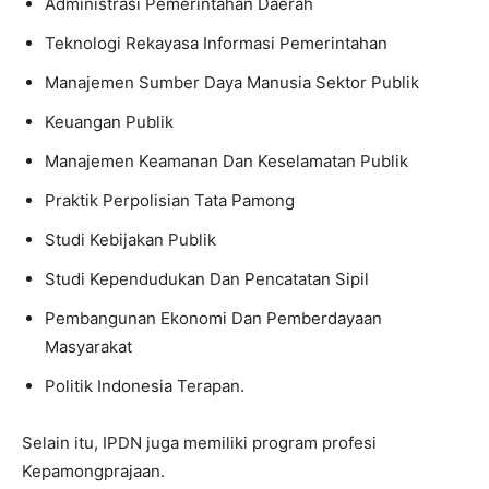
Administrasi Pemerintahan Daerah
Teknologi Rekayasa Informasi Pemerintahan
Manajemen Sumber Daya Manusia Sektor Publik
Keuangan Publik
Manajemen Keamanan Dan Keselamatan Publik
Praktik Perpolisian Tata Pamong
Studi Kebijakan Publik
Studi Kependudukan Dan Pencatatan Sipil
Pembangunan Ekonomi Dan Pemberdayaan
Masyarakat
Politik Indonesia Terapan.
Selain itu, IPDN juga memiliki program profesi
Kepamongprajaan.