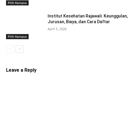
Pilih Kampus
Institut Kesehatan Rajawali: Keunggulan,
Jurusan, Biaya, dan Cara Daftar
April 5, 2026
Pilih Kampus
Leave a Reply