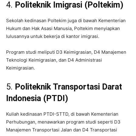
4.
Politeknik Imigrasi (Poltekim)
Sekolah kedinasan Poltekim juga di bawah Kementerian
Hukum dan Hak Asasi Manusia, Poltekim menyiapkan
lulusannya untuk bekerja di kantor imigrasi.
Program studi meliputi D3 Keimigrasian, D4 Manajemen
Teknologi Keimigrasian, dan D4 Administrasi
Keimigrasian.
5.
Politeknik Transportasi Darat
Indonesia (PTDI)
Kuliah kedinasan PTDI-STTD, di bawah Kementerian
Perhubungan, menawarkan program studi seperti D3
Manajemen Transportasi Jalan dan D4 Transportasi