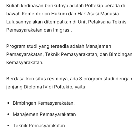
Kuliah kedinasan berikutnya adalah Poltekip berada di
bawah Kementerian Hukum dan Hak Asasi Manusia.
Lulusannya akan ditempatkan di Unit Pelaksana Teknis
Pemasyarakatan dan Imigrasi.
Program studi yang tersedia adalah Manajemen
Pemasyarakatan, Teknik Pemasyarakatan, dan Bimbingan
Kemasyarakatan.
Berdasarkan situs resminya, ada 3 program studi dengan
jenjang Diploma IV di Poltekip, yaitu:
Bimbingan Kemasyarakatan.
Manajemen Pemasyarakatan
Teknik Pemasyarakatan