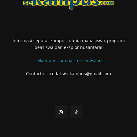
Informasi seputar kampus, dunia mahasiswa, program
beasiswa dan eksplor nusantara!
sekampus.com part of sedesa.id
Contact us: redaksisekampus@gmail.com