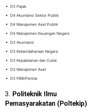
D3 Pajak.
D4 Akuntansi Sektor Publik
D4 Manajemen Aset Publik
D4 Manajemen Keuangan Negara
D3 Akuntansi
D3 Kebendaharaan Negara
D3 Kepabeanan dan Cukai
D3 Manajemen Aset
D3 PBB/Penilai
3.
Politeknik Ilmu
Pemasyarakatan (Poltekip)