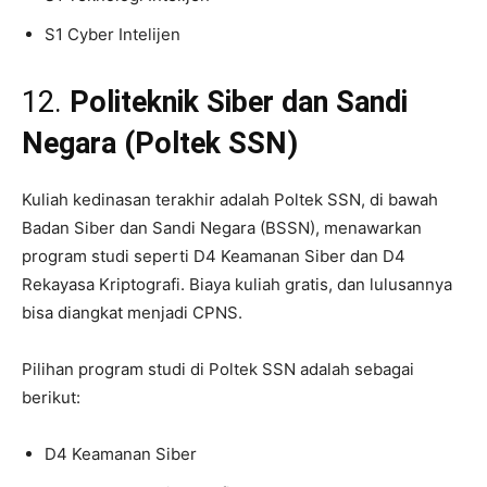
S1 Cyber Intelijen
12.
Politeknik Siber dan Sandi
Negara (Poltek SSN)
Kuliah kedinasan terakhir adalah Poltek SSN, di bawah
Badan Siber dan Sandi Negara (BSSN), menawarkan
program studi seperti D4 Keamanan Siber dan D4
Rekayasa Kriptografi. Biaya kuliah gratis, dan lulusannya
bisa diangkat menjadi CPNS.
Pilihan program studi di Poltek SSN adalah sebagai
berikut:
D4 Keamanan Siber