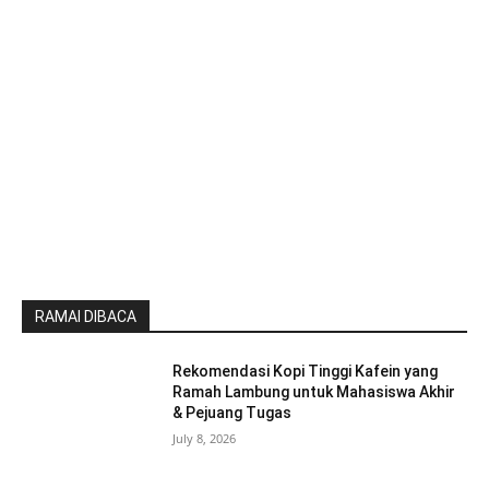
RAMAI DIBACA
Rekomendasi Kopi Tinggi Kafein yang
Ramah Lambung untuk Mahasiswa Akhir
& Pejuang Tugas
July 8, 2026