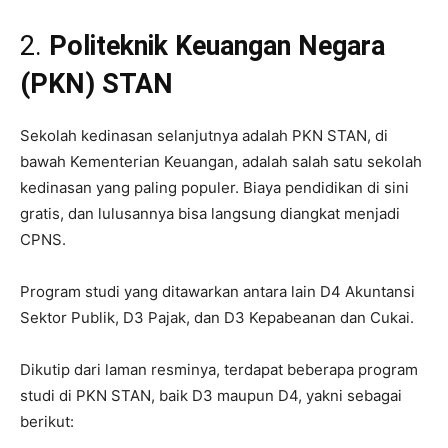
2.
Politeknik Keuangan Negara
(PKN) STAN
Sekolah kedinasan selanjutnya adalah PKN STAN, di
bawah Kementerian Keuangan, adalah salah satu sekolah
kedinasan yang paling populer. Biaya pendidikan di sini
gratis, dan lulusannya bisa langsung diangkat menjadi
CPNS.
Program studi yang ditawarkan antara lain D4 Akuntansi
Sektor Publik, D3 Pajak, dan D3 Kepabeanan dan Cukai.
Dikutip dari laman resminya, terdapat beberapa program
studi di PKN STAN, baik D3 maupun D4, yakni sebagai
berikut: