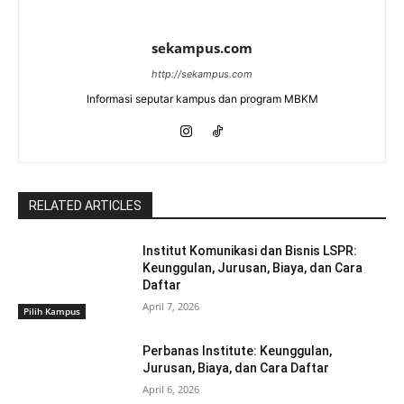
sekampus.com
http://sekampus.com
Informasi seputar kampus dan program MBKM
RELATED ARTICLES
Institut Komunikasi dan Bisnis LSPR:
Keunggulan, Jurusan, Biaya, dan Cara
Daftar
April 7, 2026
Pilih Kampus
Perbanas Institute: Keunggulan,
Jurusan, Biaya, dan Cara Daftar
April 6, 2026