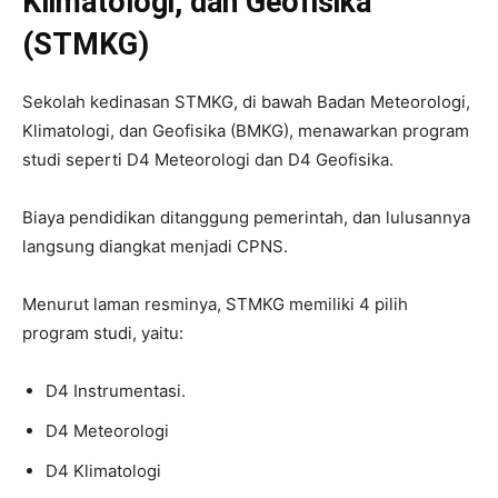
Klimatologi, dan Geofisika
(STMKG)
Sekolah kedinasan STMKG, di bawah Badan Meteorologi,
Klimatologi, dan Geofisika (BMKG), menawarkan program
studi seperti D4 Meteorologi dan D4 Geofisika.
Biaya pendidikan ditanggung pemerintah, dan lulusannya
langsung diangkat menjadi CPNS.
Menurut laman resminya, STMKG memiliki 4 pilih
program studi, yaitu:
D4 Instrumentasi.
D4 Meteorologi
D4 Klimatologi