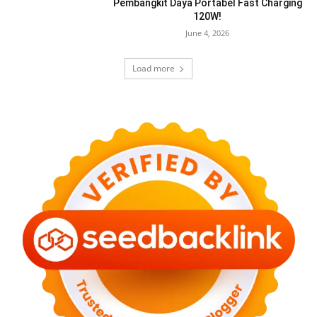
Pembangkit Daya Portabel Fast Charging
120W!
June 4, 2026
Load more