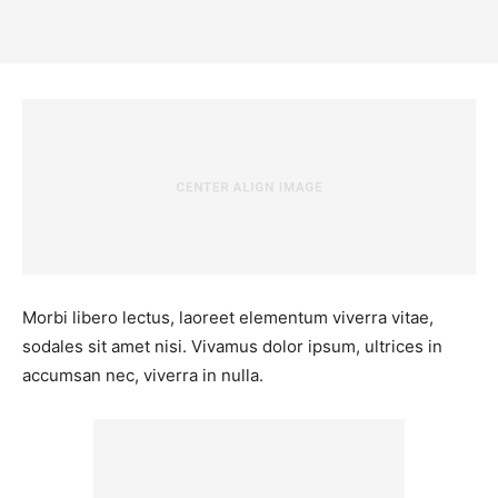
Morbi libero lectus, laoreet elementum viverra vitae,
sodales sit amet nisi. Vivamus dolor ipsum, ultrices in
accumsan nec, viverra in nulla.