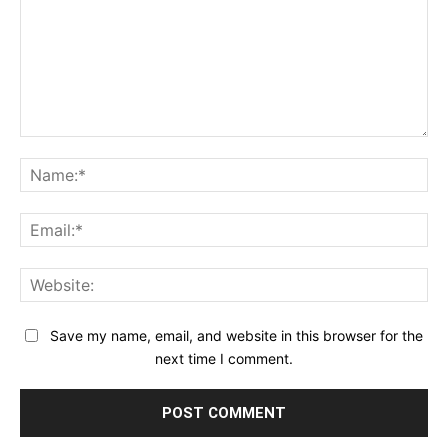
Save my name, email, and website in this browser for the
next time I comment.