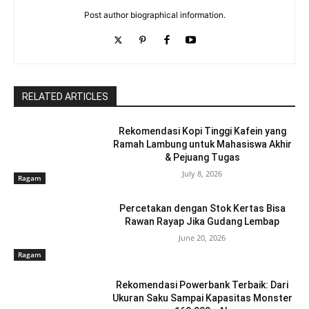
Post author biographical information.
RELATED ARTICLES
Rekomendasi Kopi Tinggi Kafein yang
Ramah Lambung untuk Mahasiswa Akhir
& Pejuang Tugas
July 8, 2026
Ragam
Percetakan dengan Stok Kertas Bisa
Rawan Rayap Jika Gudang Lembap
June 20, 2026
Ragam
Rekomendasi Powerbank Terbaik: Dari
Ukuran Saku Sampai Kapasitas Monster