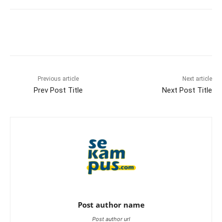
Previous article
Next article
Prev Post Title
Next Post Title
Post author name
Post author url