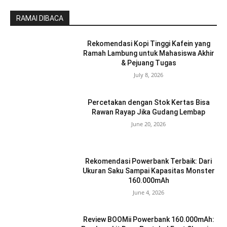
RAMAI DIBACA
Rekomendasi Kopi Tinggi Kafein yang
Ramah Lambung untuk Mahasiswa Akhir
& Pejuang Tugas
July 8, 2026
Percetakan dengan Stok Kertas Bisa
Rawan Rayap Jika Gudang Lembap
June 20, 2026
Rekomendasi Powerbank Terbaik: Dari
Ukuran Saku Sampai Kapasitas Monster
160.000mAh
June 4, 2026
Review BOOMii Powerbank 160.000mAh: