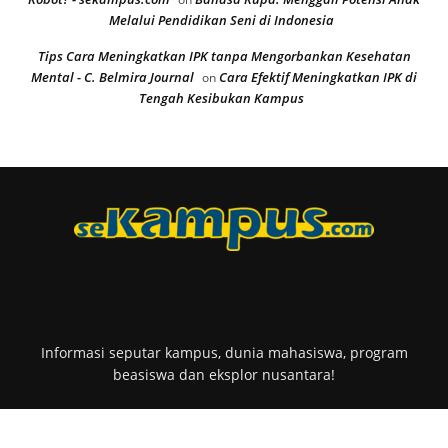
Melalui Pendidikan Seni di Indonesia
Tips Cara Meningkatkan IPK tanpa Mengorbankan Kesehatan
Mental - C. Belmira Journal
Cara Efektif Meningkatkan IPK di
on
Tengah Kesibukan Kampus
Informasi seputar kampus, dunia mahasiswa, program
beasiswa dan eksplor nusantara!
sekampus.com part of sedesa.id