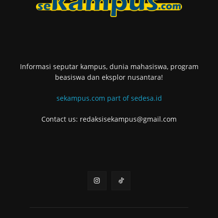
Informasi seputar kampus, dunia mahasiswa, program
beasiswa dan eksplor nusantara!
sekampus.com part of sedesa.id
Contact us: redaksisekampus@gmail.com