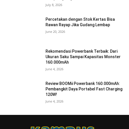
July 8, 2026
Percetakan dengan Stok Kertas Bisa
Rawan Rayap Jika Gudang Lembap
June 20, 2026
Rekomendasi Powerbank Terbaik: Dari
Ukuran Saku Sampai Kapasitas Monster
160.000mAh
June 4, 2026
Review BOOMii Powerbank 160.000mAh:
Pembangkit Daya Portabel Fast Charging
120W!
June 4, 2026