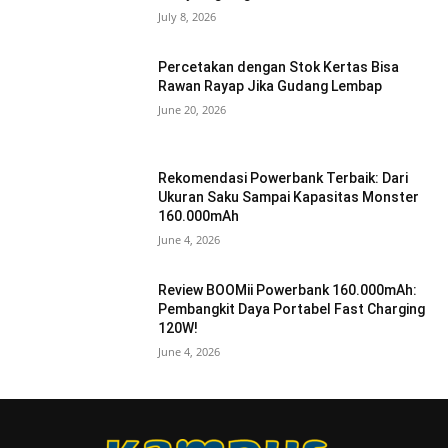
July 8, 2026
Percetakan dengan Stok Kertas Bisa
Rawan Rayap Jika Gudang Lembap
June 20, 2026
Rekomendasi Powerbank Terbaik: Dari
Ukuran Saku Sampai Kapasitas Monster
160.000mAh
June 4, 2026
Review BOOMii Powerbank 160.000mAh:
Pembangkit Daya Portabel Fast Charging
120W!
June 4, 2026