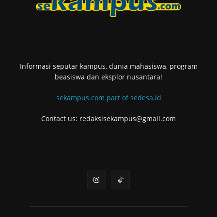
Informasi seputar kampus, dunia mahasiswa, program
beasiswa dan eksplor nusantara!
sekampus.com part of sedesa.id
Contact us: redaksisekampus@gmail.com