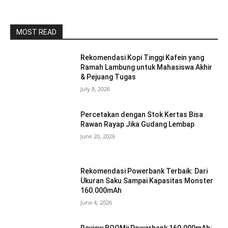
MOST READ
Rekomendasi Kopi Tinggi Kafein yang
Ramah Lambung untuk Mahasiswa Akhir
& Pejuang Tugas
July 8, 2026
Percetakan dengan Stok Kertas Bisa
Rawan Rayap Jika Gudang Lembap
June 20, 2026
Rekomendasi Powerbank Terbaik: Dari
Ukuran Saku Sampai Kapasitas Monster
160.000mAh
June 4, 2026